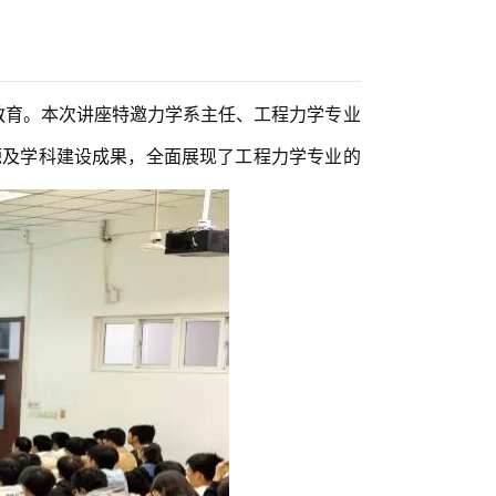
教育。本次讲座特邀力学系主任、工程力学专业
源及学科建设成果，全面展现了工程力学专业的