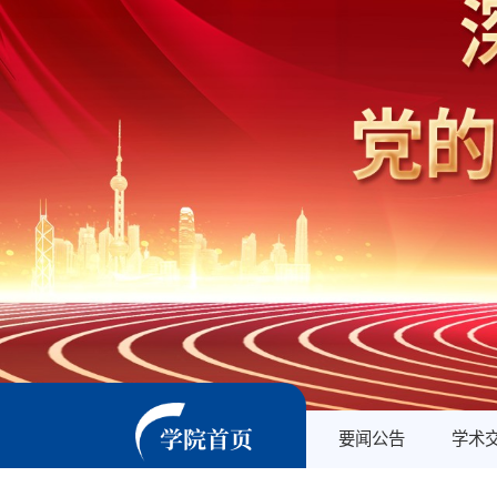
学院首页
要闻公告
学术