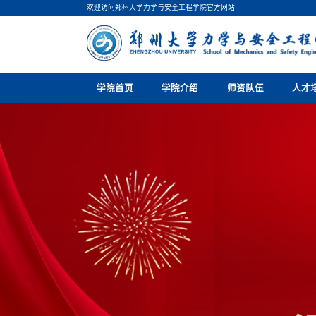
欢迎访问郑州大学力学与安全工程学院官方网站
学院首页
学院介绍
师资队伍
人才