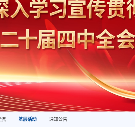
交流
基层活动
通知公告