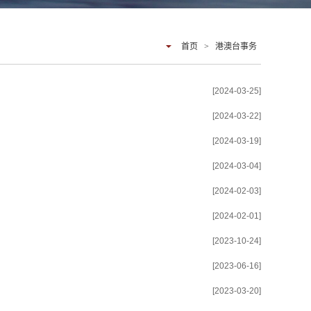
首页
>
港澳台事务
[2024-03-25]
[2024-03-22]
[2024-03-19]
[2024-03-04]
[2024-02-03]
[2024-02-01]
[2023-10-24]
[2023-06-16]
[2023-03-20]