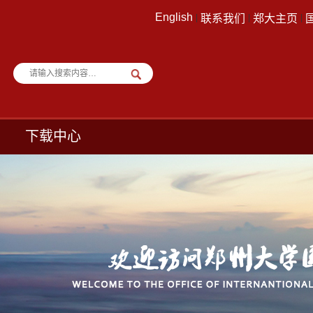
English
|
联系我们
|
郑大主页
|
下载中心