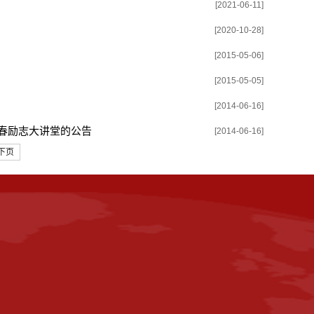
[2021-06-11]
[2020-10-28]
[2015-05-06]
[2015-05-05]
[2014-06-16]
青春励志大讲堂的公告
[2014-06-16]
下页