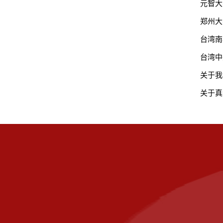
元智大
郑州大
台湾南
台湾中
关于我
关于真