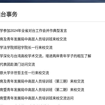
澳台事务
学参加2024年全省对台工作会并作典型发言
育及青年发展局中高层人员培训班来校交流
学法学院郑冠宇院长一行来校交流
学深化与台湾高校学术交流，增进两岸青年学子的相互了解
代表团赴澳门访问交流
原大学许世哲主任一行来校交流
育及青年发展局中高层人员培训班（第三期）来校交流
育暨青年发展局中高层人员培训班（第二期）来校交流
育暨青年发展局中高层人员培训班来校交流访问