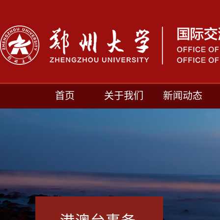
首页
关于我们
新闻动态