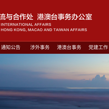
通知公告
涉外事务
港澳台事务
党建工作