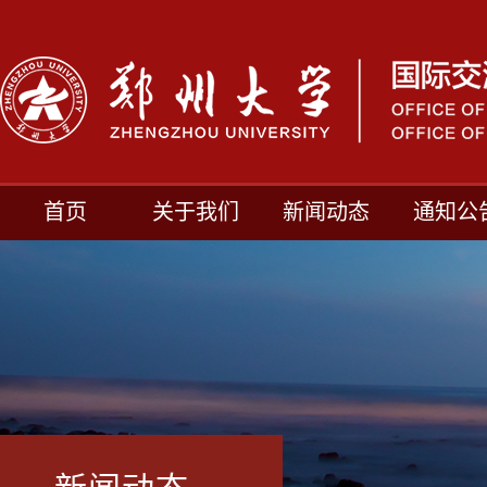
首页
关于我们
新闻动态
通知公