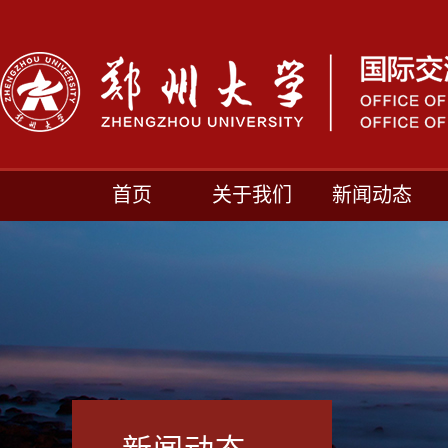
首页
关于我们
新闻动态