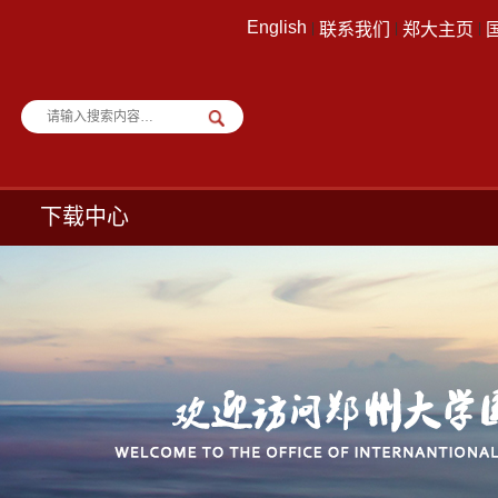
English
|
联系我们
|
郑大主页
|
下载中心