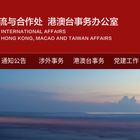
通知公告
涉外事务
港澳台事务
党建工作