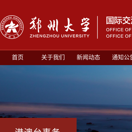
首页
关于我们
新闻动态
通知公