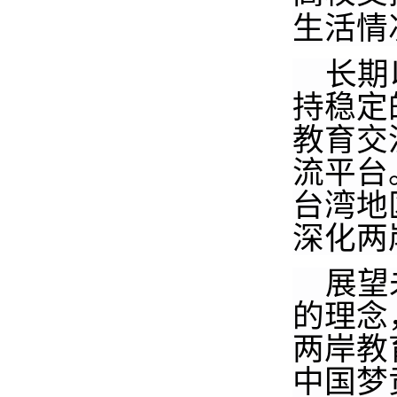
生活情
长期
持稳定
教育交
流平台
台湾地
深化两
展望
的理念
两岸教
中国梦