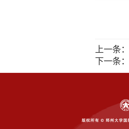
上一条：
下一条：