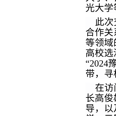
光大学
此次
合作关
等领域
高校选
“20
带，寻
在访
长高俊
导，以