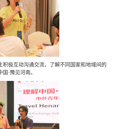
生积极互动沟通交流，了解不同国家和地域间的
中国·豫见河南。