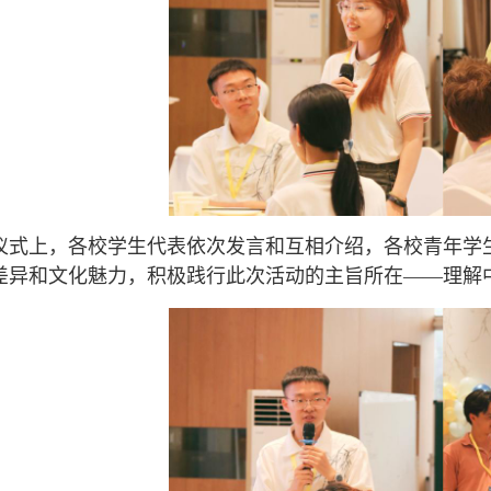
仪式上，各校学生代表依次发言和互相介绍，各校青年学
差异和文化魅力，积极践行此次活动的主旨所在——理解