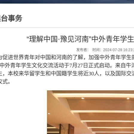
澳台事务
“理解中国·豫见河南”中外青年学
发布者： 时间：2024-07-28 16:23
为促进世界青年对中国和河南的了解，加强中外青年学生的
”中外青年学生文化交流活动于7月27日正式启动。来自
生，本校来华留学生和中国籍学生将近30人，以及国际交
仪式。