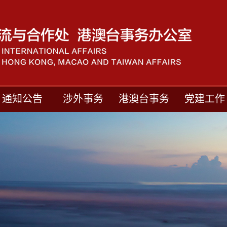
通知公告
涉外事务
港澳台事务
党建工作