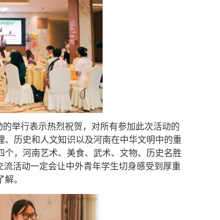
动的举行表示热烈祝贺，对所有参加此次活动的
理、历史和人文知识以及河南在中华文明中的重
四个，河南艺术、美食、武术、文物、历史名胜
交流活动一定会让中外青年学生切身感受到厚重
了解。