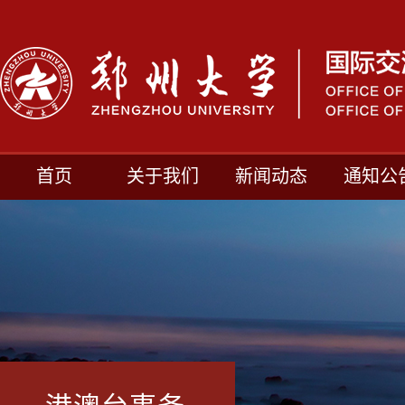
首页
关于我们
新闻动态
通知公