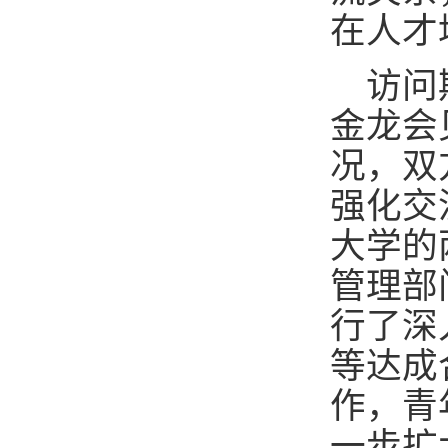
在人才
访问
金龙会
况，双
强化交
大学的
管理部
行了深
等达成
作，青
一步扩