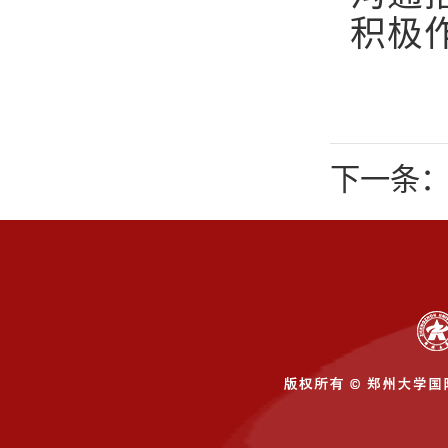
积极
下一条：