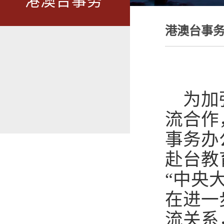
港澳台事务
港澳台事
为加
流合作
事务办
赴台教
“中央
在进一
流关系