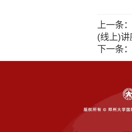
上一条：
(线上)
下一条：