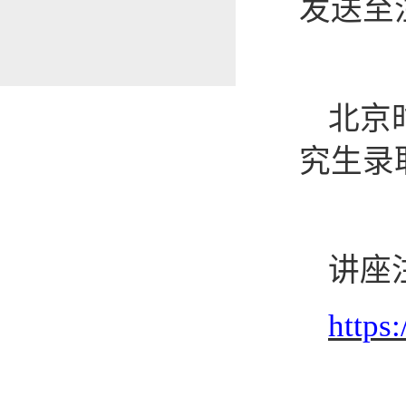
发送至
北京
究生录
讲座
https