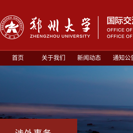
首页
关于我们
新闻动态
通知公