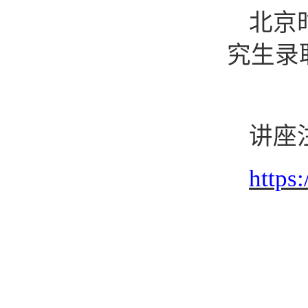
北京
究生录
讲座
https