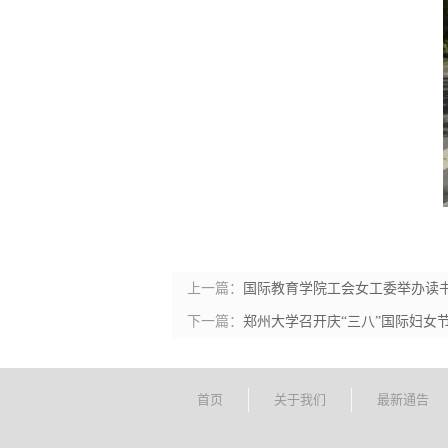
上一篇：
国际教育学院工会女工委举办读
下一篇：
郑州大学召开庆“三八”国际妇女
首页
关于我们
最新通告