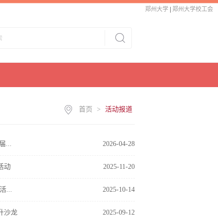
郑州大学
|
郑州大学校工会
首页
>
活动报道
..
2026-04-28
活动
2025-11-20
..
2025-10-14
升沙龙
2025-09-12