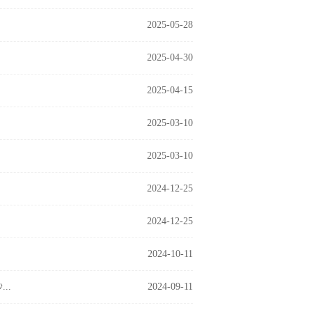
2025-05-28
2025-04-30
2025-04-15
2025-03-10
2025-03-10
2024-12-25
2024-12-25
2024-10-11
..
2024-09-11