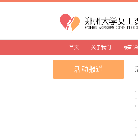
首页
关于我们
最新通
活动报道