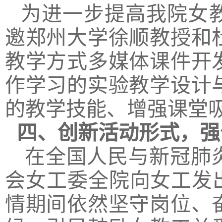
为进一步提高我院女
邀郑州大学徐顺教授和
教学方式多媒体课件开
作学习的实验教学设计
的教学技能、增强课堂
四
、
创新活动形式
，
强
在全国人民与新冠肺
会女工委全院向女工发
情期间依然坚守岗位、