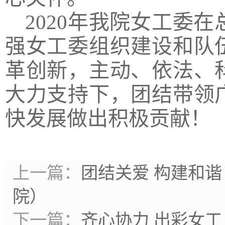
20
20
年我院女工委在
强女工委组织建设和队
革创新，主动、依法、
大力支持下，团结带领
快发展做出积极贡献！
上一篇：
团结关爱 构建和谐
院）
下一篇：
齐心协力 出彩女工