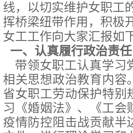
线，以切实维护女职工
挥桥梁纽带作用，积极开
女工工作向
大家汇报
如
一、认真履行政治责任
带领女职工认真学习
相关思想政治教育内容
省女职工劳动保护特别
习《婚姻法》、《工会
疫情防控阻击战贡献半