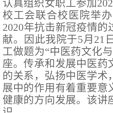
认真组织女职工参加
2
校工会联合校医院举办
2020年抗击新冠疫情
献。因此我院于5月21
工做题为
“中医药文化
座。传承和发展中医药
的关系，弘扬中医学术
展中的作用有着
重要
意
健康的方向发展。该讲
识。