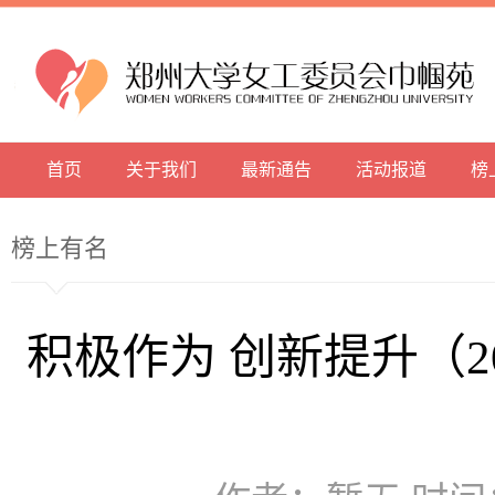
首页
关于我们
最新通告
活动报道
榜
榜上有名
积极作为 创新提升（2