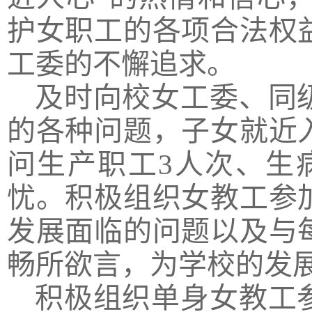
护女职工的各项合法权
工委的不懈追求。
及时向校女工委、同
的各种问题
，子女就近
问
生产职工
3人次、
生
忧。积极组织女教工参
发展面临的问题以及与
畅所欲言，为学校的发
积极
组织单身女教工