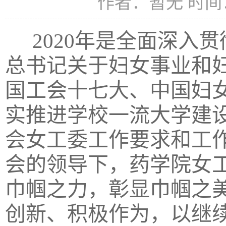
作者：暂无 时间：2
2020
年是全面深入贯
总书记关于妇女事业和
国工会十七大、中国妇
实推进学校一流大学建
会女工委工作要求和工
会的领导下，药学院女
巾帼之力，彰显巾帼之
创新、积极作为，以继