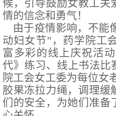
候，引导鼓励女教工关
情的信念和勇气！
由于疫情影响，不能
动妇女节”，药学院工
富多彩的线上庆祝活动
代》练习、线上书法比
院工会女工委为每位女
胶果冻拉力绳，调理缓
们的安全，为她们准备
心关怀。