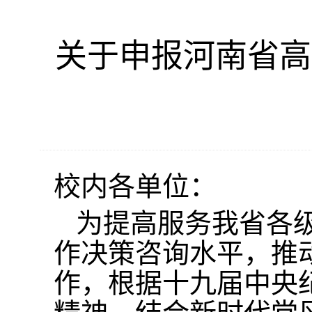
关于申报河南省高
校内各单位：
为提高服务我省各
作决策咨询水平，推
作，根据十九届中央