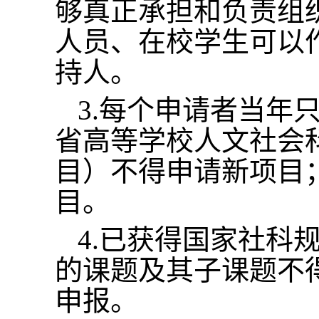
够真正承担和负责组
人员、在校学生可以
持人。
3.每个申请者当年
省高等学校人文社会
目）不得申请新项目；
目。
4.已获得国家社科
的课题及其子课题不
申报。