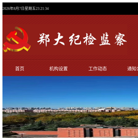
2026年8月7日星期五23:21:35
首页
机构设置
工作动态
通知