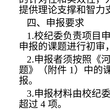
提供理论支撑和智力
四、申报要求
1.校纪委负责项目
申报的课题进行初审
2.申报者须按照《河
题》（附件 1）中
报。
3.申报材料由校纪
超过 4 项。