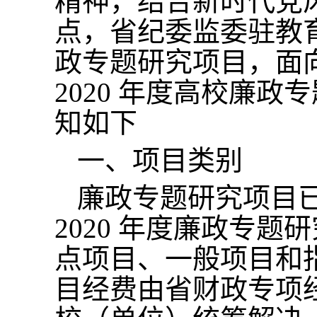
精神，结合新时代党
点，省纪委监委驻教育
政专题研究项目，面
2020 年度高校廉
知如下
一、项目类别
廉政专题研究项目
2020 年度廉政专
点项目、一般项目和
目经费由省财政专项