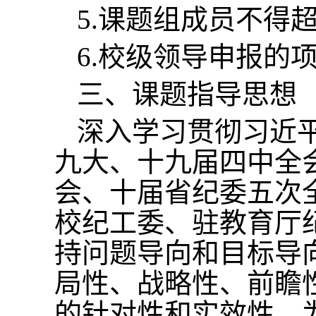
5.课题组成员不得
6.校级领导申报的
三、课题指导思想
深入学习贯彻习近
九大、十九届四中全
会、十届省纪委五次
校纪工委、驻教育厅
持问题导向和目标导
局性、战略性、前瞻
的针对性和实效性，