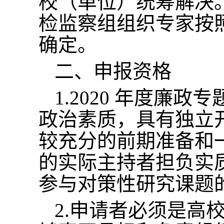
校（单位）统筹解决
检监察组组织专家按
确定。
二、申报资格
1.2020 年度廉
政治素质，具有独立
较充分的前期准备和
的实际主持者担负实
参与对策性研究课题
2.申请者必须是高