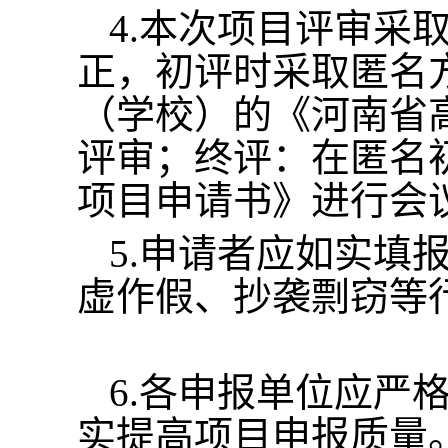
4.本次项目评审采
正，初评时采取匿名
（学校）的《河南省
评审；终评：在匿名
项目申请书》进行会
5.申请者应如实填
虚作假、抄袭剽窃等
6.各申报单位应严
实提高项目申报质量