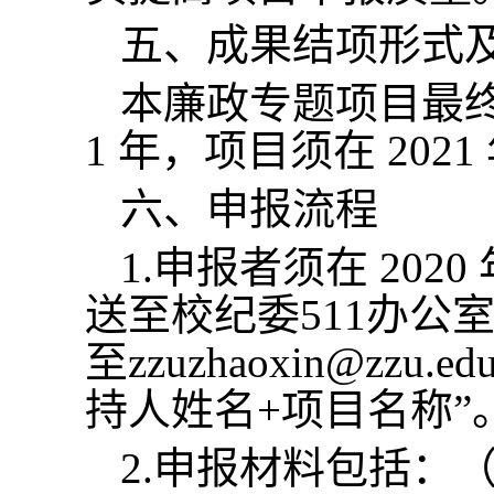
五、成果结项形式
本廉政专题项目最
1 年，项目须在 2021
六、申报流程
1.申报者须在 202
送至校纪委511办公室
至zzuzhaoxin@z
持人姓名+项目名称”
2.申报材料包括：