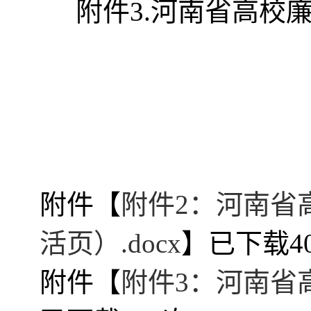
附件3.河南省高校
附件【
附件2：河南省
活页）.docx
】已下载
4
附件【
附件3：河南省