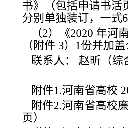
书》（包括申请书活
分别单独装订，一式
（2）《2020 
（附件 3）1份并加
联系人： 赵昕（综合
附件1.河南省高校 
附件2.河南省高校
页）