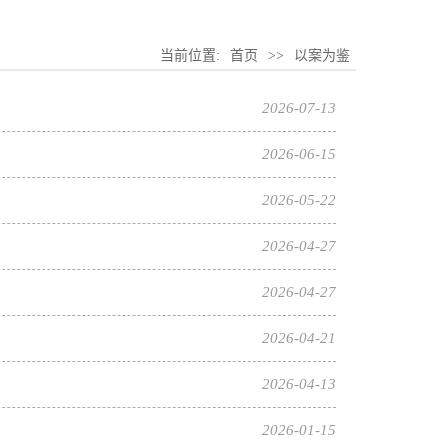
当前位置:
首页
>>
以案为鉴
2026-07-13
2026-06-15
2026-05-22
2026-04-27
2026-04-27
2026-04-21
2026-04-13
2026-01-15