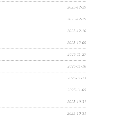
2025-12-29
2025-12-29
2025-12-10
2025-12-09
2025-11-27
2025-11-18
2025-11-13
2025-11-05
2025-10-31
2025-10-31