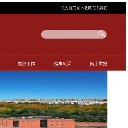
设为首页
加入收藏
联系我们
支部工作
榜样风采
网上举报