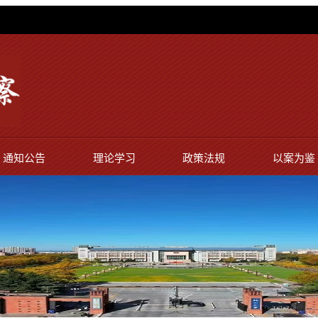
通知公告
理论学习
政策法规
以案为鉴