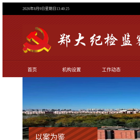
2026年8月9日星期日13:40:26
首页
机构设置
工作动态
以案为鉴