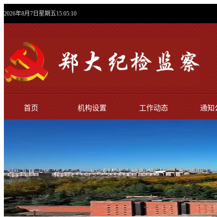
2026年8月7日星期五15:05:11
首页
机构设置
工作动态
通知