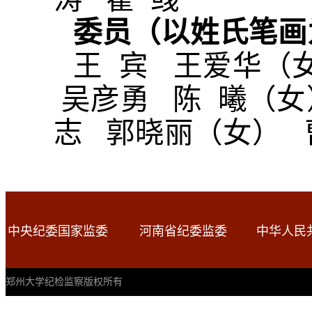
委员（以姓氏笔画
王 宾 王爱华（
吴彦勇 陈 曦（女
志 郭晓丽（女） 
中央纪委国家监委
河南省纪委监委
中华人民
郑州大学纪检监察版权所有