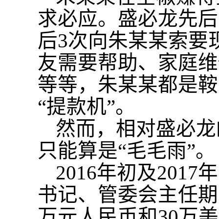
求必应。盛必龙先后
后3次向朱某某索要
友需要帮助、家庭维
等等，朱某某都是鞍
“提款机”。
然而，相对盛必龙
只能算是
“毛毛雨”。
2016年初及20
书记、管委会主任期
万元人民币和30万美