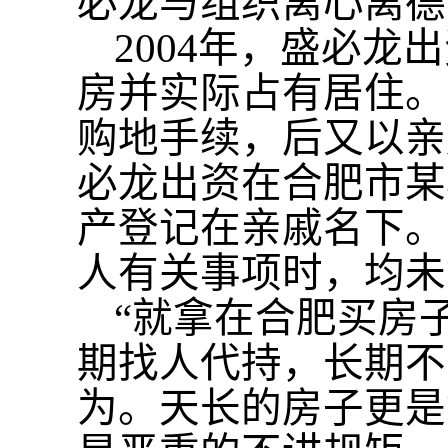
必龙与组织离心离德
2004年，盛必
房并实际占有居住。
购地手续，后又以亲
必龙出资在合肥市某
产登记在亲戚名下。
人有关事项时，均未
“就拿在合肥买房
期找人代持，长期不
为。天长的房子更是