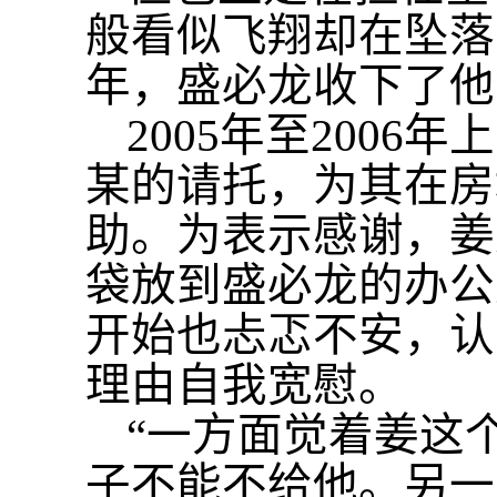
般看似飞翔却在坠落
年，盛必龙收下了他
2005年至200
某的请托，为其在房
助。为表示感谢，姜
袋放到盛必龙的办公
开始也忐忑不安，认
理由自我宽慰。
“一方面觉着姜这
子不能不给他。另一