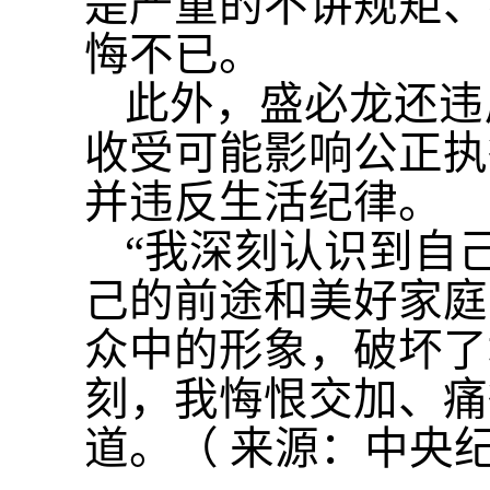
是严重的不讲规矩、
悔不已。
此外，盛必龙还违
收受可能影响公正执
并违反生活纪律。
“我深刻认识到自
己的前途和美好家庭
众中的形象，破坏了
刻，我悔恨交加、痛
道。
（
来源：中央