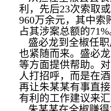
利，先后
23次索取
960万余元，其中索
占其涉案总额的71%
盛必龙到全椒任职
也紧随而来。盛必龙
等方面提供帮助。对
人打招呼，而是在酒
再让朱某某有事直接
有利的工作建议来汇
朱某某在全椒赚得