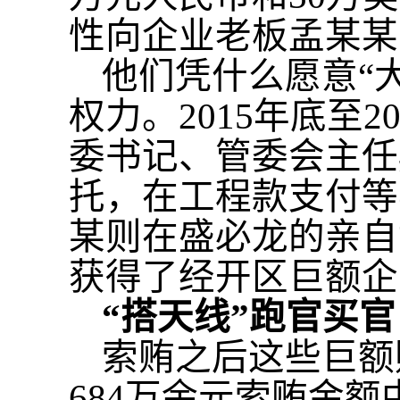
性向企业老板孟某某
他们凭什么愿意
“
权力。2015年底至
委书记、管委会主任
托，在工程款支付等
某则在盛必龙的亲自
获得了经开区巨额企
“搭天线”跑官买官
索贿之后这些巨额
684万余元索贿金额