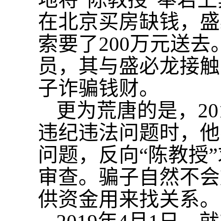
在北京买房缺钱，盛
索要了200万元送去
员，其与盛必龙接触
子诈骗钱财。
更为荒唐的是，
2
违纪违法问题时，他
问题，反向“陈教授
审查。骗子自然不会
供资金用来找关系。