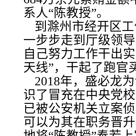
系人“陈教授”。
到滁州市经开区工
一步步走到厅级领导
自己努力工作干出实
天线”，干起了跑官
2018年，盛必
识了冒充在中央党校
已被公安机关立案侦
可以为其在职务晋升
地将“陈教授”奉若上