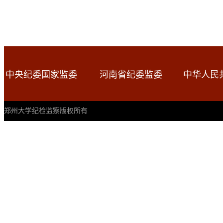
中央纪委国家监委
河南省纪委监委
中华人民
郑州大学纪检监察版权所有