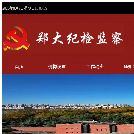
2026年8月9日星期日13:03:40
首页
机构设置
工作动态
通知