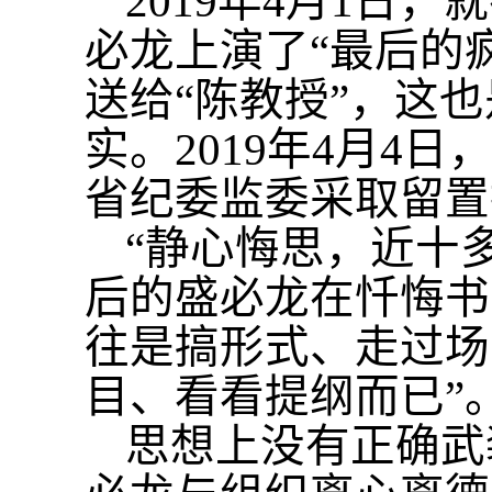
2019年4月1日
必龙上演了“最后的
送给“陈教授”，这
实。2019年4月4
省纪委监委采取留置
“静心悔思，近十
后的盛必龙在忏悔书
往是搞形式、走过场
目、看看提纲而已”
思想上没有正确武