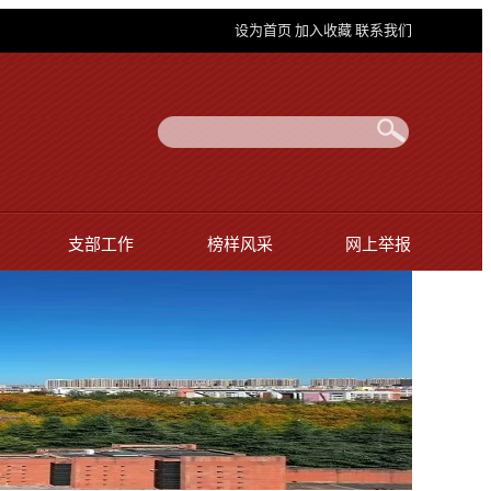
设为首页
加入收藏
联系我们
支部工作
榜样风采
网上举报