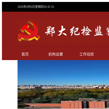
2026年8月6日星期四20:45:17
首页
机构设置
工作动态