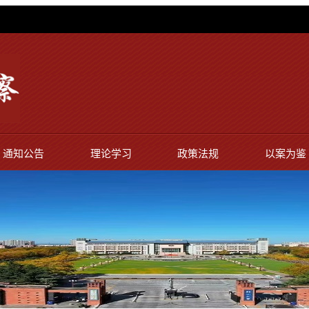
通知公告
理论学习
政策法规
以案为鉴