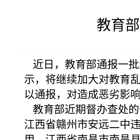
教育部
近日，教育部通报一批
示，将继续加大对教育
以通报，对造成恶劣影
教育部近期督办查处的
江西省赣州市安远二中
用。江西省南昌市南昌