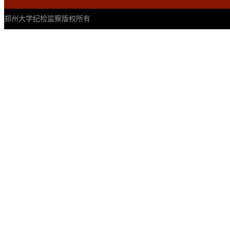
郑州大学纪检监察版权所有