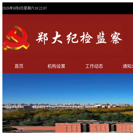
2026年8月8日星期六18:22:08
首页
机构设置
工作动态
通知