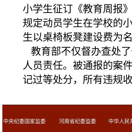
小学生征订《教育周报》
规定动员学生在学校的
生以桌椅板凳建设费为
教育部不仅督办查处了
人员责任。被通报的案
记过等处分，所有违规
中央纪委国家监委
河南省纪委监委
中华人民