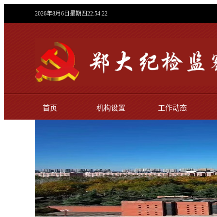
2026年8月6日星期四22:54:22
首页
机构设置
工作动态