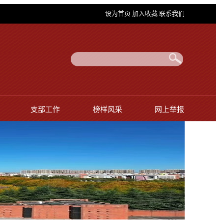
设为首页
加入收藏
联系我们
支部工作
榜样风采
网上举报