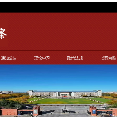
通知公告
理论学习
政策法规
以案为鉴