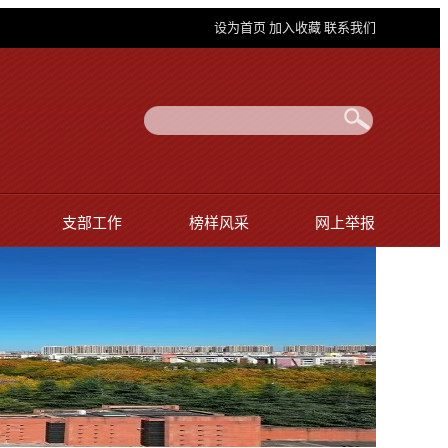
设为首页
加入收藏
联系我们
支部工作
榜样风采
网上举报