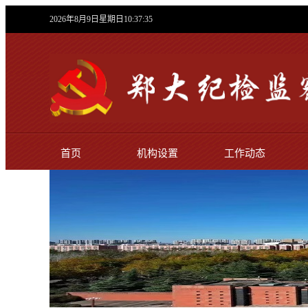
2026年8月9日星期日10:37:36
首页
机构设置
工作动态