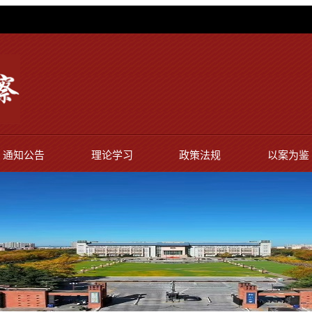
通知公告
理论学习
政策法规
以案为鉴