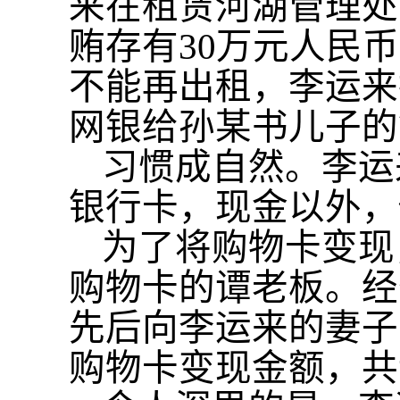
来在租赁河湖管理处
贿存有30万元人民
不能再出租，李运来担
网银给孙某书儿子的
习惯成自然。李运
银行卡，现金以外，
为了将购物卡变现
购物卡的谭老板。经
先后向李运来的妻子
购物卡变现金额，共计2