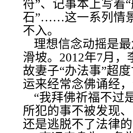
符”、记事本上写着
石”……这一系列情
不入。
理想信念动摇是最
滑坡。
2012年7
故妻子“办法事”超
运来经常念佛诵经，
“我拜佛祈福不过
所犯的事不被发现、
还是逃脱不了法律的