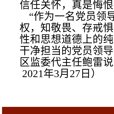
信任关怀，真是悔恨
“作为一名党员领
权，知敬畏、存戒惧
性和思想道德上的纯
干净担当的党员领导
区监委代主任鲍雷说
2021年3月27日
）