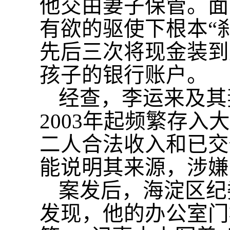
他交由妻子保管。面
有欲的驱使下根本“
先后三次将现金装到
孩子的银行账户。
经查，李运来及其
2003年起频繁存入
二人合法收入和已交
能说明其来源，涉嫌
案发后，海淀区纪
发现，他的办公室门