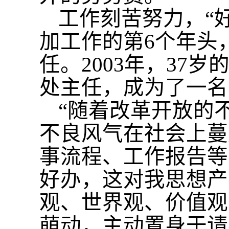
工作刻苦努力，
“
加工作的第6个年头
任。2003年，37
处主任，成为了一名
“随着改革开放的
不良风气在社会上蔓
事流程、工作报告等
好办，这对我思想产
观、世界观、价值观
萌动，主动置身于请