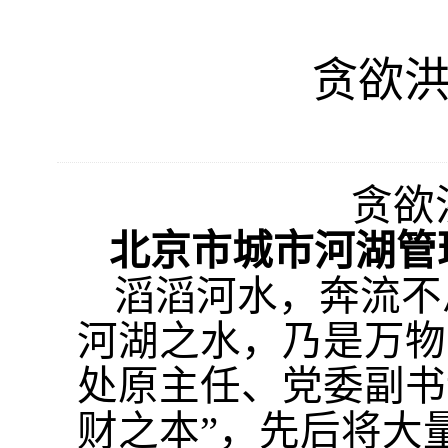
贪欲洪
贪欲
北京市城市河湖管
滔滔河水，奔流不
河湖之水，乃是万物
处原主任、党委副书
财之本”，先后将大