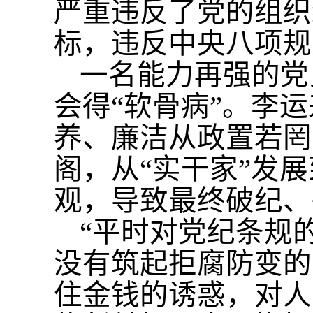
严重违反了党的组织
标，违反中央八项规
一名能力再强的党
会得“软骨病”。李
养、廉洁从政置若罔
阁，从“实干家”发
观，导致最终破纪、
“平时对党纪条规
没有筑起拒腐防变的
住金钱的诱惑，对人