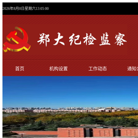
2026年8月8日星期六13:05:02
首页
机构设置
工作动态
通知