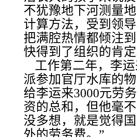
不犹豫地下河测量地
计算方法，受到领导
把满腔热情都倾注到
快得到了组织的肯定
工作第二年，李运
派参加官厅水库的物
给李运来
3000元
资的总和，但他毫不
没多想，就是觉得国
外的劳务费。”