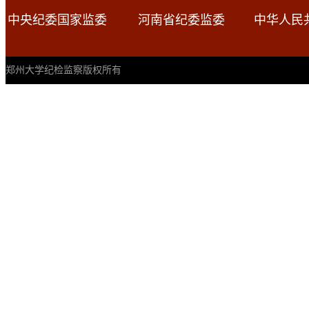
中央纪委国家监委
河南省纪委监委
中华人民
郑州大学纪检监察版权所有