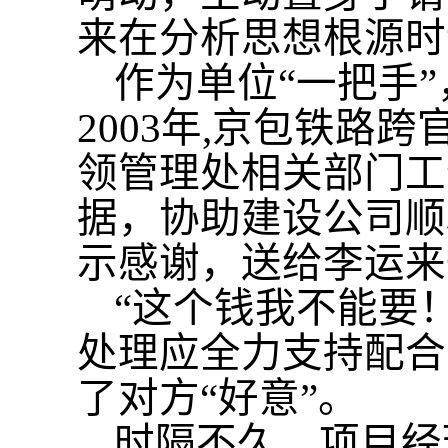
来在分析思想根源时
作为单位
“一把手
2003年,京包铁路
领管理处相关部门工
据，协助建设公司顺
示感谢，送给李运来一
“这个钱我不能要
处理应全力支持配合
了对方“好意”。
时隔不久，项目经