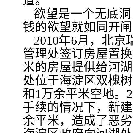
道。
欲望是一个无底洞
钱的欲望就如同开闸
2010年6月，
管理处签订房屋置换
米的房屋提供给河湖
处位于海淀区双槐树
和1万余平米空地。2
手续的情况下，新建改
余平米，造成了恶劣