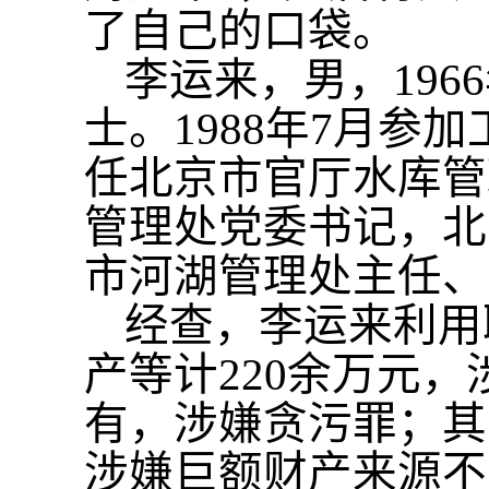
了自己的口袋。
李运来，男，
19
士。1988年7月参
任北京市官厅水库管
管理处党委书记，北
市河湖管理处主任、
经查，李运来利用
产等计
220余万元
有，涉嫌贪污罪；其
涉嫌巨额财产来源不