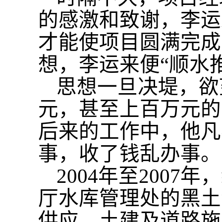
的感激和致谢，李运
才能使项目圆满完成
想，李运来便“顺水推
思想一旦决堤，欲
元，甚至上百万元的
后来的工作中，他凡
事，收了钱乱办事。
2004年至200
厅水库管理处的黑土
供应、土建及道路施