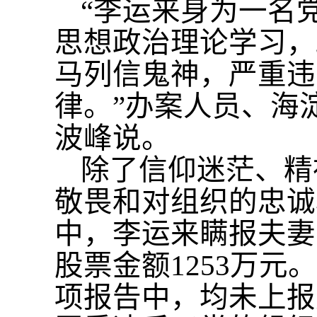
“李运来身为一名
思想政治理论学习，
马列信鬼神，严重违
律。”办案人员、海
波峰说。
除了信仰迷茫、精
敬畏和对组织的忠诚
中，李运来瞒报夫妻名
股票金额1253万元。
项报告中，均未上报