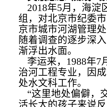
2018年5月，
组，对北京市纪委市
京市城市河湖管理处
随着调查的逐步深入
渐浮出水面。
李运来，
1988
治河工程专业，因成
处水文科工作。
“这里地处偏僻，
活长大的孩子来说反