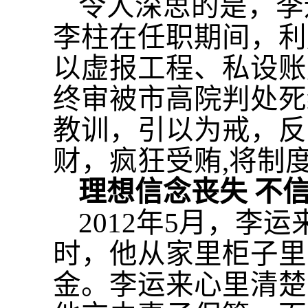
令人深思的是，李
李柱在任职期间，利
以虚报工程、私设账
终审被市高院判处死
教训，引以为戒，反
财，疯狂受贿
,将制
理想信念丧失
不
2012年5月，
时，他从家里柜子里
金。李运来心里清楚