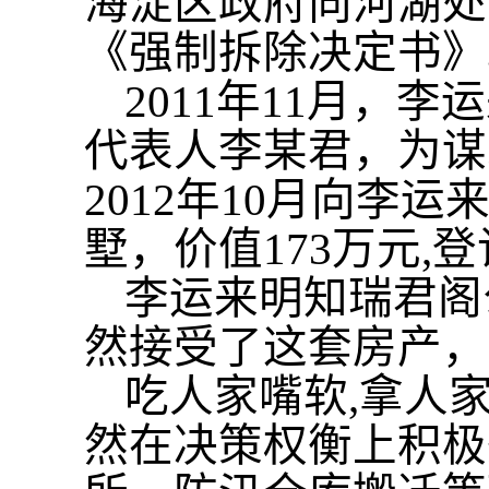
海淀区政府向河湖处
《强制拆除决定书》
2011年11月，
代表人李某君，为谋
2012年10月向李
墅，价值173万元,
李运来明知瑞君阁
然接受了这套房产，
吃人家嘴软
,拿人
然在决策权衡上积极