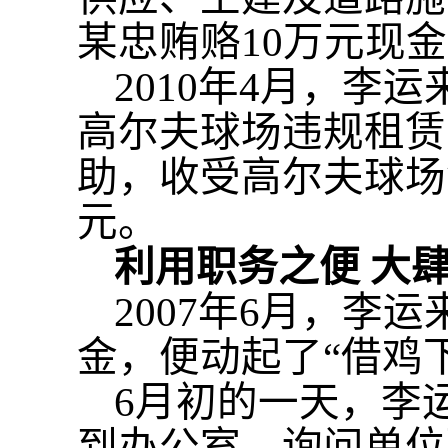
某忠贿赂10万元现
2010年4月，
高尔夫球场违规租赁
助，收受高尔夫球场鲍
元。
利用职务之便
大
2007年6月，
金，便动起了“借鸡
6月初的一天，李
到办公室，询问单位