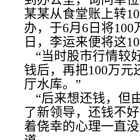
某某从食堂账上转1
办，于6月6日将10
日，李运来便将这1
“当时股市行情较
钱后，再把100万元
厅水库。”
“后来想还钱，但
了新领导，还钱不好
着侥幸的心理一直没