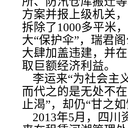
所、防汛仓库搬迁等
方案并报上级机关，
拆除了1000多平米
大“保护伞”，瑞君
大肆加盖违建，并在
取巨额经济利益。
李运来
“为社会主
而代之的是无处不在
止渴”，却仍“甘之如
2013年5月，