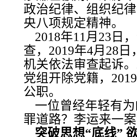
政治纪律、组织纪律
央八项规定精神。
2018年11月2
查，2019年4月2
机关依法审查起诉。2
党组开除党籍，201
公职。
一位曾经年轻有为
罪道路？李运来一案
突破思想
“底线”