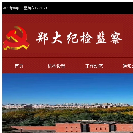
2026年8月8日星期六15:21:24
首页
机构设置
工作动态
通知