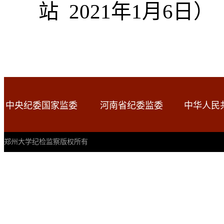
站
2021年1月6日
）
中央纪委国家监委
河南省纪委监委
中华人民
郑州大学纪检监察版权所有