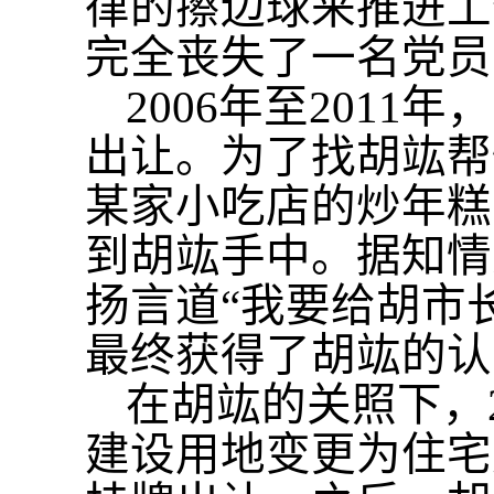
律的擦边球来推进工
完全丧失了一名党员
2006年至201
出让。为了找胡竑帮
某家小吃店的炒年糕
到胡竑手中。据知情
扬言道“我要给胡市
最终获得了胡竑的认
在胡竑的关照下，
建设用地变更为住宅建