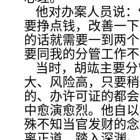
他对办案人员说：
要挣点钱，改善一下
的话就需要一到两个
要同我的分管工作不
当时，胡竑主要分
大、风险高，只要稍
的、办许可证的都会
中愈演愈烈。他自以
殊不知当官发财的念
离正道，踏入深渊。