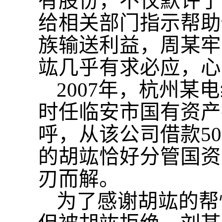
有股份，不仅默许了
给相关部门指示帮助
族输送利益，周某牢
竑几乎有求必应，心
2007年，杭州
时任临安市国有资产
呼，从该公司借款5
的胡竑恰好分管国资
刃而解。
为了感谢胡竑的帮