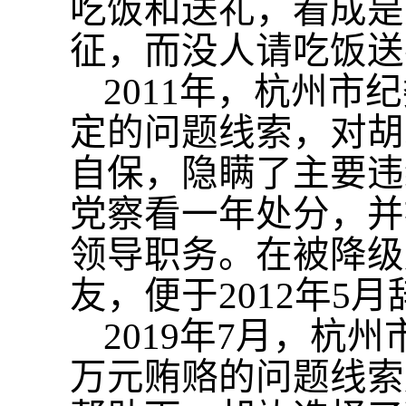
吃饭和送礼，看成是
征，而没人请吃饭送
2011年，杭州
定的问题线索，对胡
自保，隐瞒了主要违
党察看一年处分，并
领导职务。在被降级
友，便于2012年5
2019年7月，杭
万元贿赂的问题线索