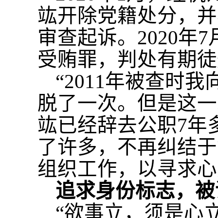
竑开除党籍处分，并
审查起诉。2020
受贿罪，判处有期徒
“2011年被查
脱了一次。但是这一
竑已经辞去公职7年
了许多，不再纠结于
组织工作，以寻求心
追求身份标志，被
“欲事立，须是心