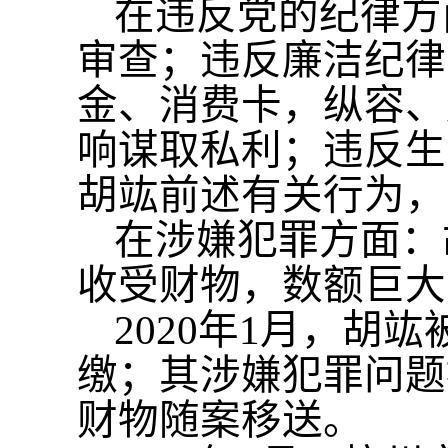
在违反党的纪律方
审查；违反廉洁纪律
金、消费卡，纵容、
响谋取私利；违反生
胡竑前述有关行为，
在涉嫌犯罪方面：
收受财物，数额巨大
2020年1月，
缴；其涉嫌犯罪问题
财物随案移送。