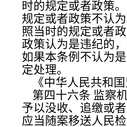
时的规定或者政策。
规定或者政策不认为
照当时的规定或者政
政策认为是违纪的，
如果本条例不认为是
定处理。
《中华人民共和国
第四十六条
监察
予以没收、追缴或者
应当随案移送人民检