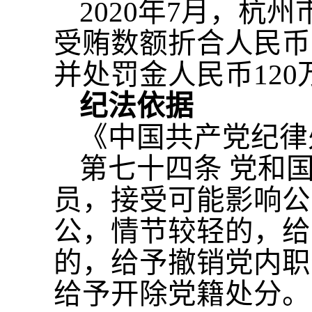
2020年7月，
受贿数额折合人民币
并处罚金人民币120
纪法依据
《中国共产党纪律
第七十四条
党和
员，接受可能影响公
公，情节较轻的，给
的，给予撤销党内职
给予开除党籍处分。