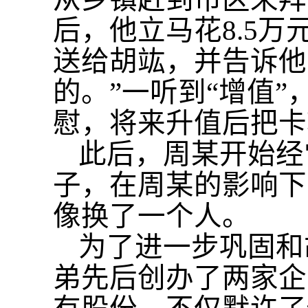
后，他立马花8.5
送给胡竑，并告诉他
的。”一听到“增值
慰，将来升值后把卡
此后，周某开始经
子，在周某的影响下
像换了一个人。
为了进一步巩固和
弟先后创办了两家企