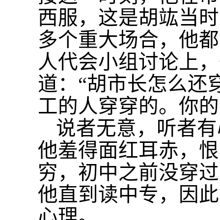
西服，这是胡竑当时
多个重大场合，他都
人代会小组讨论上，
道：“胡市长怎么还
工的人穿穿的。你的
说者无意，听者有
他羞得面红耳赤，恨
穷，初中之前没穿过
他直到读中专，因此
心理。