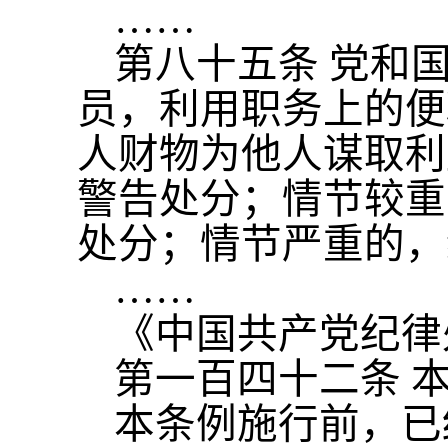
……
第八十五条
党和
员，利用职务上的便
人财物为他人谋取利
警告处分；情节较重
处分；情节严重的，
……
《中国共产党纪律
第一百四十二条
本条例施行前，已