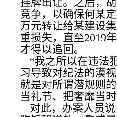
挂牌出让。之后，胡
竞争，以确保何某定
万元转让给某建设集
重损失，直至2019
才得以追回。
“我之所以在违法
习导致对纪法的漠视
就是对所谓潜规则的
当礼节、把奢靡当时
对此，办案人员说