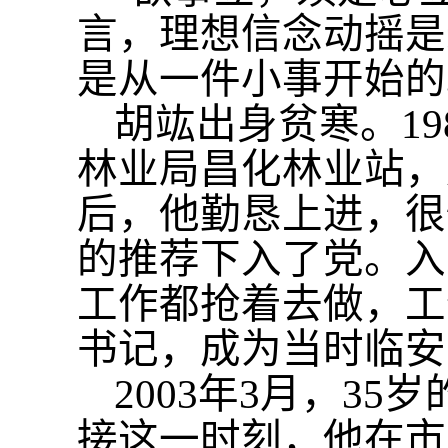
言，理想信念动摇是
是从一件小事开始的
胡竑出身贫寒。
1
林业局昌化林业站，
后，他勤恳上进，很
的推荐下入了党。入
工作都抢着去做，工
书记，成为当时临安
2003年3月，3
接这一时刻，他在市