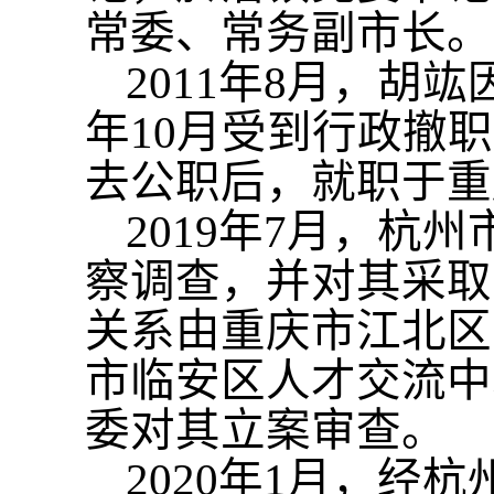
常委、常务副市长。
2011年8月，
年10月受到行政撤职
去公职后，就职于重
2019年7月，
察调查，并对其采取
关系由重庆市江北区
市临安区人才交流中
委对其立案审查。
2020年1月，