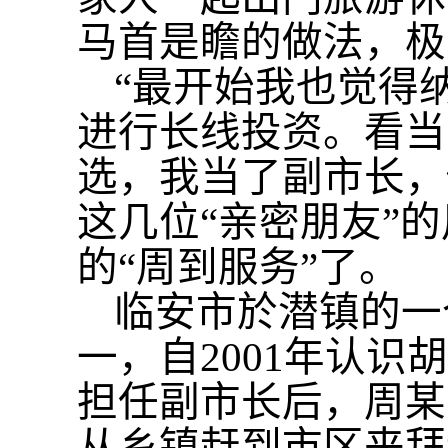
马首是瞻的做法，极
“最开始我也觉得
进行长线投资。看当
选，我当了副市长，
这几位“亲密朋友”
的“周到服务”了。
临安市於潜镇的一
一，自2001年认
担任副市长后，周某
从乡镇赶到市区来拜