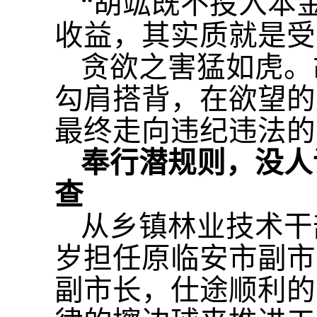
“胡竑既不投入本
收益，其实质就是受
贪欲之害猛如虎。
勾肩搭背，在欲望的
最终走向违纪违法的
奉行潜规则，没人
查
从乡镇林业技术干
岁担任原临安市副市
副市长，仕途顺利的