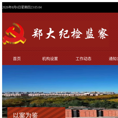
2026年8月6日星期四23:05:05
首页
机构设置
工作动态
通知
以案为鉴