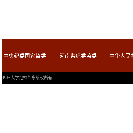
中央纪委国家监委
河南省纪委监委
中华人民
郑州大学纪检监察版权所有