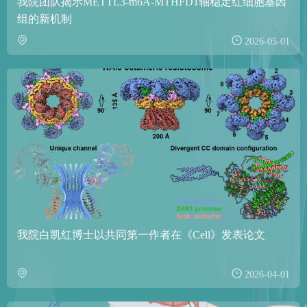
我院团队揭示METTL3-m6A-MTHFD1轴稳定红细胞基因
组的新机制
2026-05-01
我院白凯红博士以共同第一作者在《Cell》发表论文
2026-04-01