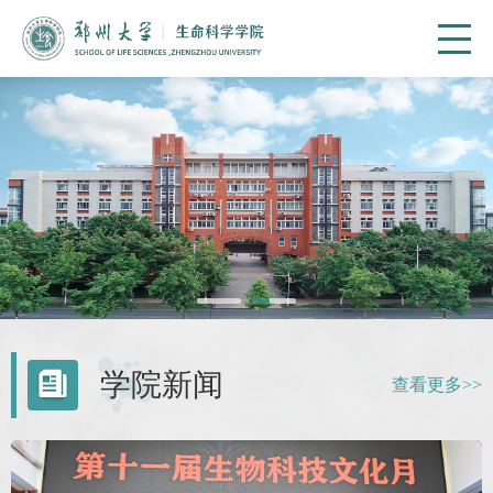
学院新闻
查看更多>>