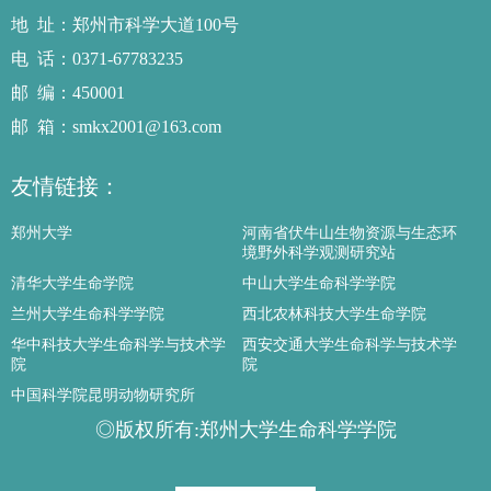
地址
：郑州市科学大道100号
电话
：0371-67783235
邮编
：450001
邮箱
：smkx2001@163.com
友情链接：
郑州大学
河南省伏牛山生物资源与生态环
境野外科学观测研究站
清华大学生命学院
中山大学生命科学学院
兰州大学生命科学学院
西北农林科技大学生命学院
华中科技大学生命科学与技术学
西安交通大学生命科学与技术学
院
院
中国科学院昆明动物研究所
◎版权所有:郑州大学生命科学学院