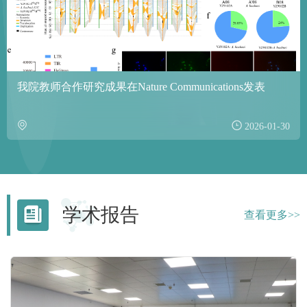
我院教师合作研究成果在Nature Communications发表
2026-01-30
学术报告
查看更多>>