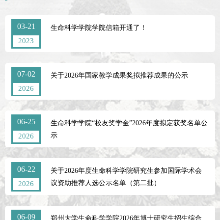
03-21
生命科学学院学院信箱开通了！
2023
07-02
关于2026年国家教学成果奖拟推荐成果的公示
2026
06-25
生命科学学院“校友奖学金”2026年度拟定获奖名单公
示
2026
06-22
关于2026年度生命科学学院研究生参加国际学术会
议资助推荐人选公示名单（第二批）
2026
06-09
郑州大学生命科学学院2026年博士研究生招生综合