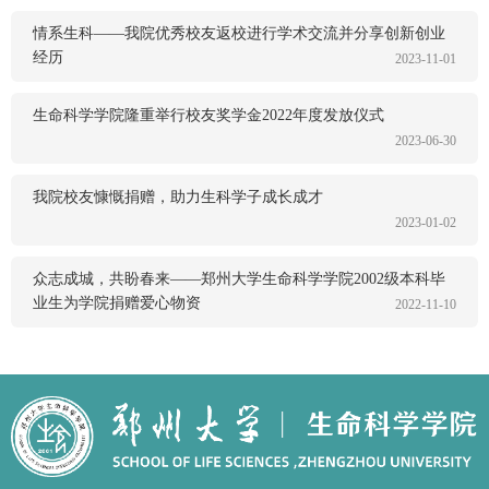
情系生科——我院优秀校友返校进行学术交流并分享创新创业
经历
2023-11-01
生命科学学院隆重举行校友奖学金2022年度发放仪式
2023-06-30
我院校友慷慨捐赠，助力生科学子成长成才
2023-01-02
众志成城，共盼春来——郑州大学生命科学学院2002级本科毕
业生为学院捐赠爱心物资
2022-11-10