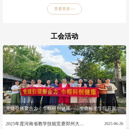
查看更多>>
工会活动
党建引领聚合力，巾帼科创健康——生命科学学院开展女教工读书座谈交流会
2025年度河南省教学技能竞赛郑州大学生命科学学院院级选拔初赛成功举办
2025-06-26