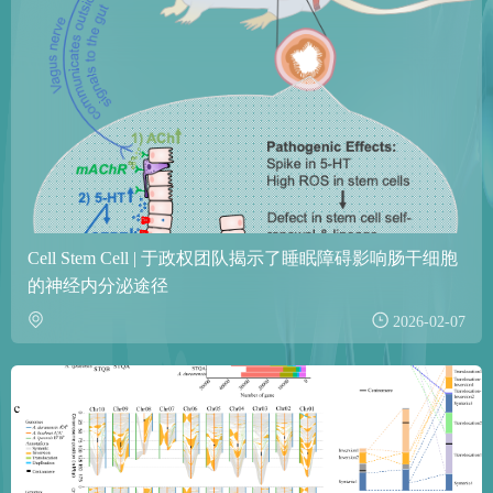
Cell Stem Cell | 于政权团队揭示了睡眠障碍影响肠干细胞
的神经内分泌途径
2026-02-07