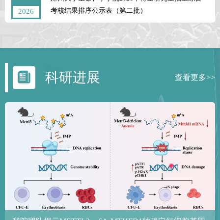
考核结果排序公示表（第二批）
2026
科研进展
查看更多>>