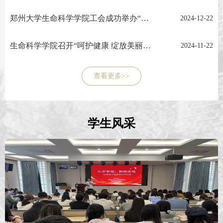
郑州大学生命科学学院工会成功举办“浓浓饺子香，暖暖冬至情”冬至主题活动
2024-12-22
生命科学学院召开“呵护健康 绽放美丽”的健康讲座
2024-11-22
查看更多>>
学生风采