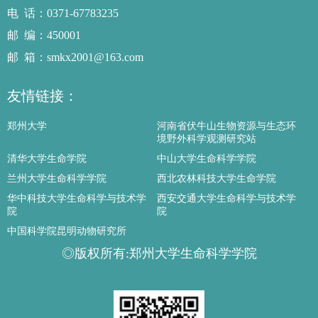
电话
：0371-67783235
邮编
：450001
邮箱
：smkx2001@163.com
友情链接：
郑州大学
河南省伏牛山生物资源与生态环
境野外科学观测研究站
清华大学生命学院
中山大学生命科学学院
兰州大学生命科学学院
西北农林科技大学生命学院
华中科技大学生命科学与技术学
西安交通大学生命科学与技术学
院
院
中国科学院昆明动物研究所
◎版权所有:郑州大学生命科学学院