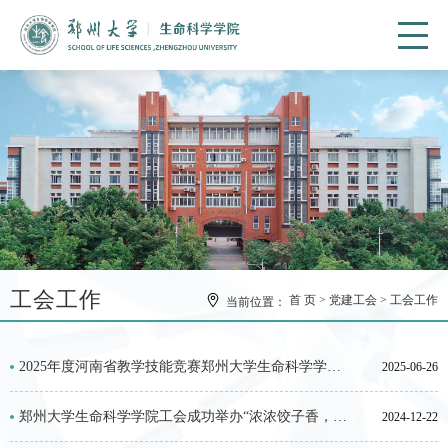
工会工作
首 页
党建工会
工会工作
当前位置：
2025年度河南省教学技能竞赛郑州大学生命科学学院院级选拔初赛成功举办
2025-06-26
郑州大学生命科学学院工会成功举办“浓浓饺子香，暖暖冬至情”冬至主题活动
2024-12-22