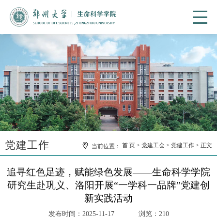
党建工作
首 页
党建工会
党建工作
正文
当前位置：
追寻红色足迹，赋能绿色发展——生命科学学院
研究生赴巩义、洛阳开展“一学科一品牌”党建创
新实践活动
发布时间：2025-11-17
浏览：
210