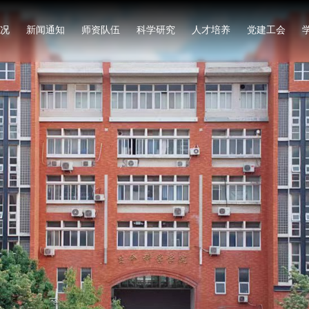
况
新闻通知
师资队伍
科学研究
人才培养
党建工会