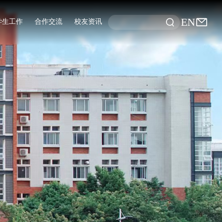
EN
学生工作
合作交流
校友资讯