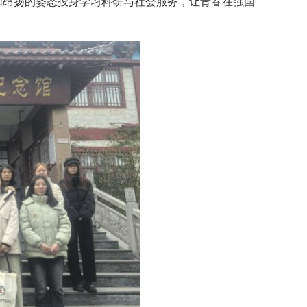
加昂扬的姿态投身学习科研与社会服务，让青春在强国