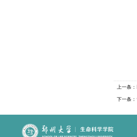
上一条：
下一条：