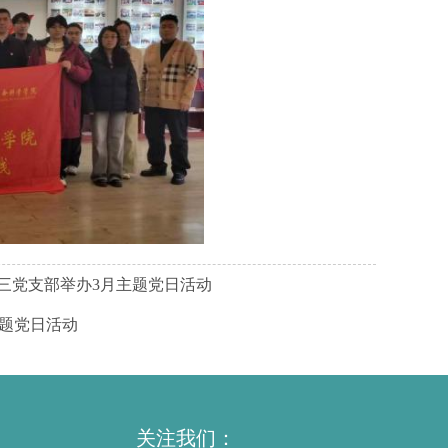
三党支部举办3月主题党日活动
题党日活动
关注我们：