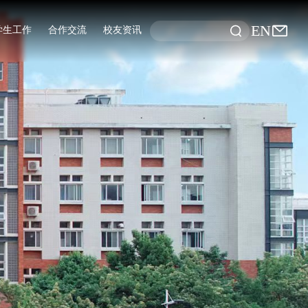
EN
学生工作
合作交流
校友资讯