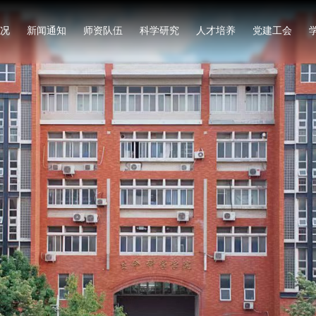
况
新闻通知
师资队伍
科学研究
人才培养
党建工会