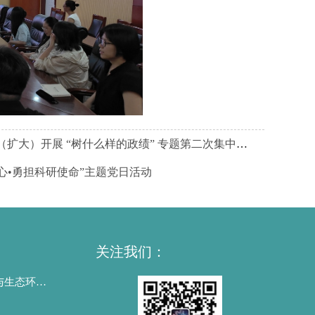
大）开展 “树什么样的政绩” 专题第二次集中学习
心•勇担科研使命”主题党日活动
关注我们：
河南省伏牛山生物资源与生态环境野外科学观测研究站