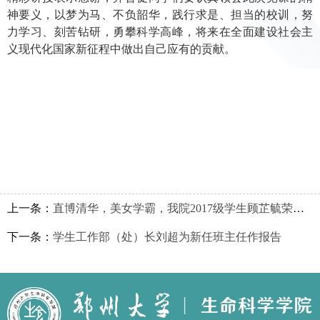
神要义，以梦为马、不负韶华，践行求是、担当的校训，努
力学习、刻苦钻研，勇攀科学高峰，将来在全面建设社会主
义现代化国家新征程中做出自己应有的贡献。
上一条：
直博清华，美女学霸，我院2017级学生顾芷毓荣获 “出彩河南人”第四届最美大学生称号
下一条：
学生工作部（处）长刘超为新任班主任作报告