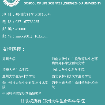
地址
：郑州市科学大道100号
电话
：0371-67783235
邮编
：450001
邮箱
：smkx2001@163.com
友情链接：
郑州大学
河南省伏牛山生物资源与生态环
境野外科学观测研究站
清华大学生命学院
中山大学生命科学学院
兰州大学生命科学学院
西北农林科技大学生命学院
华中科技大学生命科学与技术学
西安交通大学生命科学与技术学
院
院
中国科学院昆明动物研究所
◎版权所有:郑州大学生命科学学院