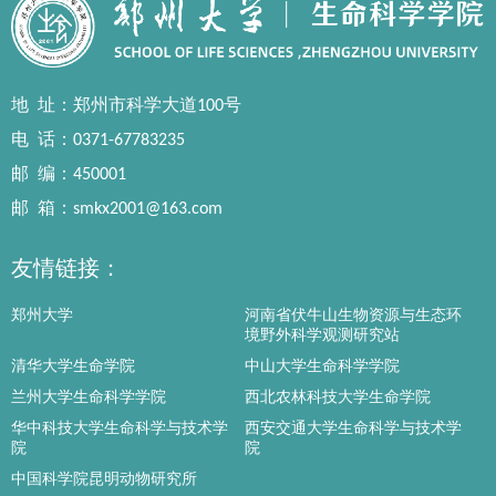
地址
：郑州市科学大道100号
电话
：0371-67783235
邮编
：450001
邮箱
：smkx2001@163.com
友情链接：
郑州大学
河南省伏牛山生物资源与生态环
境野外科学观测研究站
清华大学生命学院
中山大学生命科学学院
兰州大学生命科学学院
西北农林科技大学生命学院
华中科技大学生命科学与技术学
西安交通大学生命科学与技术学
院
院
中国科学院昆明动物研究所