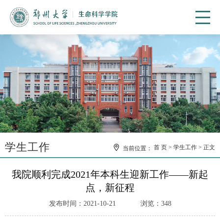
学生工作
首 页
学生工作
正文
当前位置：
我院顺利完成2021年本科生迎新工作——新起
点，新征程
发布时间：2021-10-21
浏览：
348