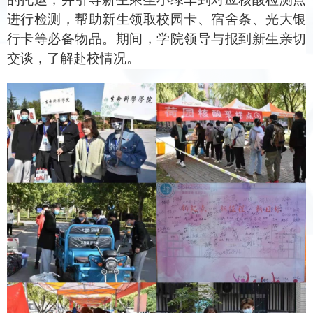
进行检测，帮助新生领取校园卡、宿舍条、光大银
行卡等必备物品。期间，学院领导与报到新生亲切
交谈，了解赴校情况。