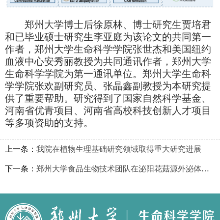
郑州大学博士后徐原林、博士研究生贾培君
和已毕业硕士研究生李亚庭为该论文的共同第一
作者，郑州大学生命科学学院张世杰和美国纽约
血液中心安秀丽教授为共同通讯作者，郑州大学
生命科学学院为第一通讯单位。郑州大学生命科
学学院张欢副研究员、张晶鑫副教授为本研究提
供了重要帮助。研究得到了国家自然科学基金、
河南省优青项目、河南省高校科技创新人才项目
等多项资助的支持。
上一条：
我院在植物生理基础研究领域取得重大研究进展
下一条：
郑州大学食品生物技术团队在泌阳花菇源外泌体样纳米囊泡的辐射防护作用研究方面取得进展