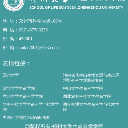
地址
：郑州市科学大道100号
电话
：0371-67783235
邮编
：450001
邮箱
：smkx2001@163.com
友情链接：
郑州大学
河南省伏牛山生物资源与生态环
境野外科学观测研究站
清华大学生命学院
中山大学生命科学学院
兰州大学生命科学学院
西北农林科技大学生命学院
华中科技大学生命科学与技术学
西安交通大学生命科学与技术学
院
院
中国科学院昆明动物研究所
◎版权所有:郑州大学生命科学学院