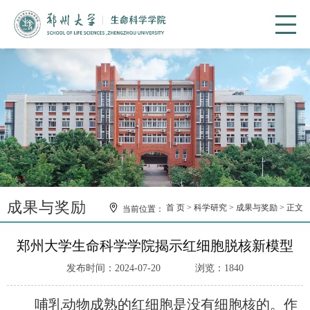
成果与奖励
首 页
科学研究
成果与奖励
正文
当前位置：
郑州大学生命科学学院揭示红细胞脱核新模型
发布时间：2024-07-20
浏览：
1840
哺乳动物成熟的红细胞是没有细胞核的。作