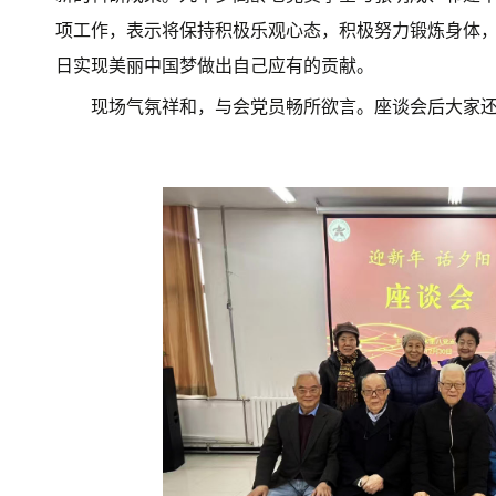
项工作，表示将保持积极乐观心态，积极努力锻炼身体
日实现美丽中国梦做出自己应有的贡献。
现场气氛祥和，与会党员畅所欲言。座谈会后大家