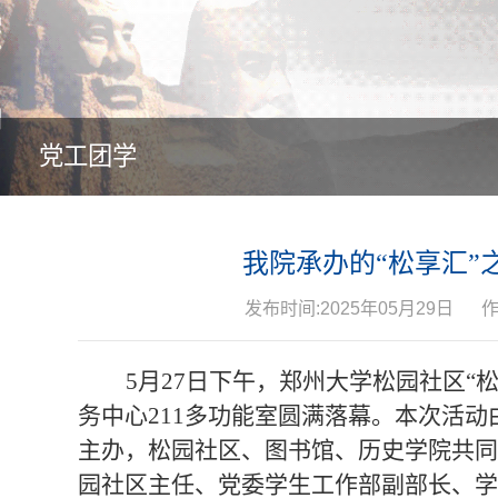
党工团学
我院承办的“松享汇”
发布时间:2025年05月29日
5月27日下午，郑州大学松园社区“
务中心211多功能室圆满落幕。本次活
主办，松园社区、图书馆、历史学院共同
园社区主任、党委学生工作部副部长、学