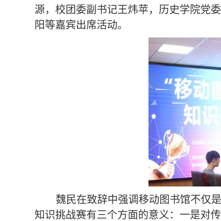
源，校团委副书记王炜苹，历史学院党委
阳等嘉宾出席活动。
魏民在致辞中强调移动图书馆不仅
知识挑战赛有三个方面的意义：一是对传