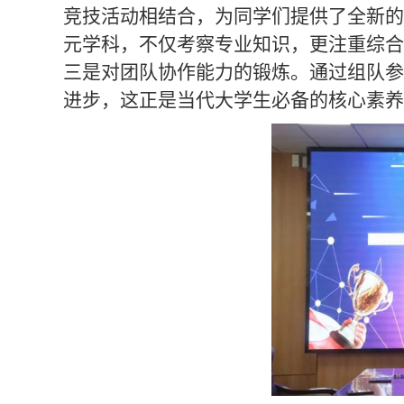
竞技活动相结合，为同学们提供了全新的
元学科，不仅考察专业知识，更注重综合
三是对团队协作能力的锻炼。通过组队参
进步，这正是当代大学生必备的核心素养