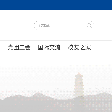
业
党团工会
国际交流
校友之家