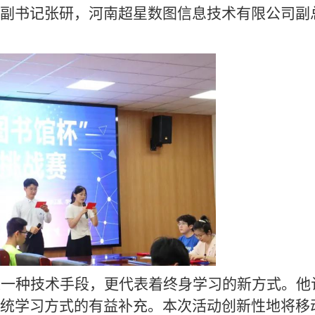
副书记张研，河南超星数图信息技术有限公司副
是一种技术手段，更代表着终身学习的新方式。他
统学习方式的有益补充。本次活动创新性地将移