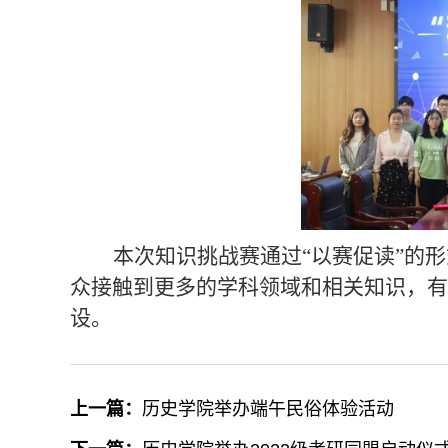
本次知识挑战赛通过“以赛促读”的
众接触到更多的学科领域和相关知识，有
设。
上一篇：
历史学院举办端午民俗体验活动