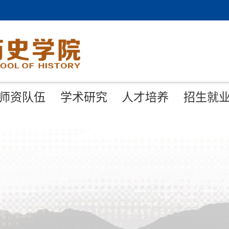
师资队伍
学术研究
人才培养
招生就