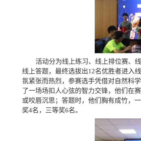
活动分为线上练习、线上排位赛、线
线上答题，最终选拔出12名优胜者进入
氛紧张而热烈，参赛选手凭借对自然科学
了一场场扣人心弦的智力交锋，他们在赛
或咬唇沉思；答题时，他们胸有成竹，一
奖4名，三等奖6名。