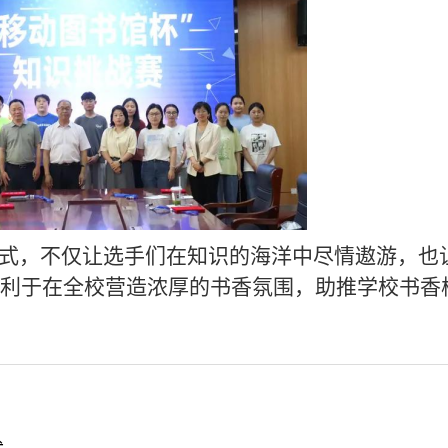
形式，不仅让选手们在知识的海洋中尽情遨游，也
利于在全校营造浓厚的书香氛围，助推学校书香