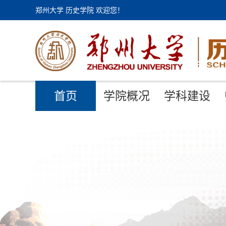
郑州大学 历史学院 欢迎您！
首页
学院概况
学科建设