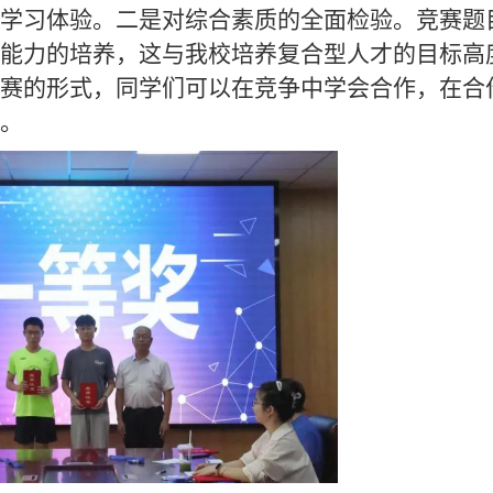
学习体验。二是对综合素质的全面检验。竞赛题
能力的培养，这与我校培养复合型人才的目标高
赛的形式，同学们可以在竞争中学会合作，在合
。