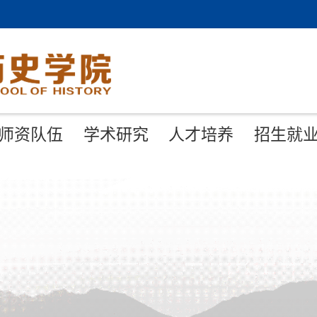
师资队伍
学术研究
人才培养
招生就