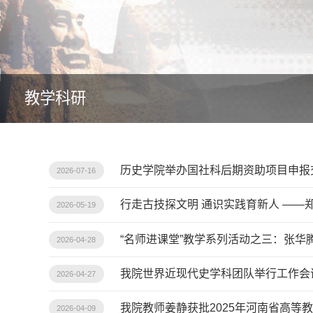
教学科研
历史学院举办国社科后期资助项目申报
2026-07-16
行走古技探文明 通识实践育新人 ——
2026-05-19
“名师进课堂”教学系列活动之三：张
2026-04-28
我院世界近现代史学科团队举行工作会
2026-04-27
我院教师姜静获批2025年河南省高
2026-04-09