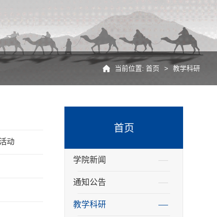
当前位置:
首页
>
教学科研
首页
活动
学院新闻
通知公告
教学科研