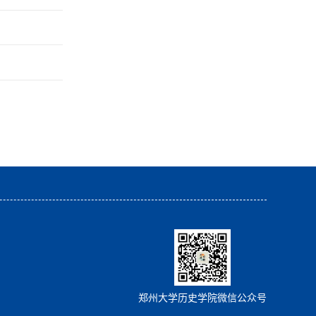
郑州大学历史学院微信公众号