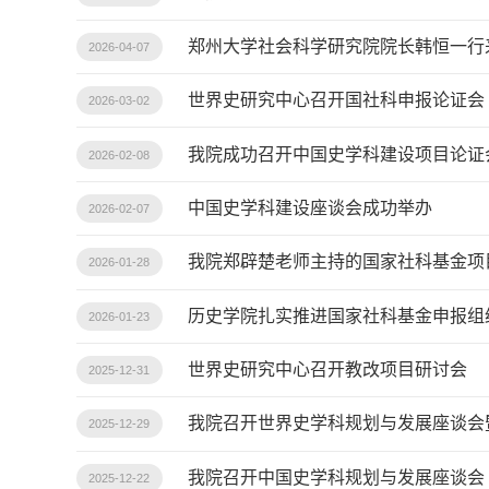
郑州大学社会科学研究院院长韩恒一行
2026-04-07
世界史研究中心召开国社科申报论证会
2026-03-02
我院成功召开中国史学科建设项目论证
2026-02-08
中国史学科建设座谈会成功举办
2026-02-07
我院郑辟楚老师主持的国家社科基金项目
2026-01-28
历史学院扎实推进国家社科基金申报组
2026-01-23
世界史研究中心召开教改项目研讨会
2025-12-31
我院召开世界史学科规划与发展座谈会暨
2025-12-29
我院召开中国史学科规划与发展座谈会
2025-12-22