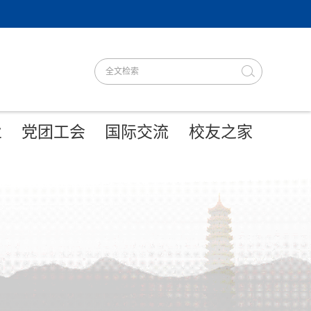
业
党团工会
国际交流
校友之家