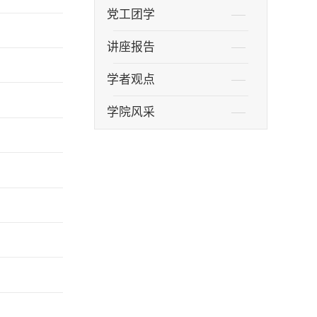
党工团学
讲座报告
学者观点
学院风采