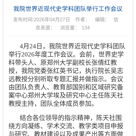
我院世界近现代史学科团队举行工作会议
发布时间:2026年04月27日
作者：
编辑：
信
息来源：
浏览量：
134
4月24日，我院世界近现代史学科团队
举行2026年度工作会议。会前，世界史学
科带头人、原郑州大学副校长张倩红教
授，我院党委张红英书记，执行院长吴志
远教授分别听取专题汇报并做指示。会议
由团队负责人、教育部国别和区域研究备
案中心郑州大学埃及研究中心主任陈天社
教授主持，团队全体成员参加。
结合各位领导的指示精神，陈天社围
绕方向凝练、学术交流、教学类项目申报
与研究、教材建设以及成果产出等方面做