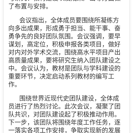
了布置与安排。
会议指出，全体成员要围绕所凝练方
向多出成果，形成勇于担当、能干事、奋
勇争先的良好团队氛围。会议强调，要早
谋划，高定位，积极申报各类项目，做好
对内对外学术交流，围绕高水平项目产出
高质量成果，要将研究生纳入团队建设之
中。会议认为，教材是团队与学科建设的
重要环节，决定启动系列教材的编写工
作。
围绕世界近现代史团队建设，全体成
员进行了热烈讨论。此次会议，凝聚了团
队共识，对团队建设起了积极推动作用。
下一步，该团队将围绕年度工作任务，逐
一落实各项工作安排，争取实现新的发展