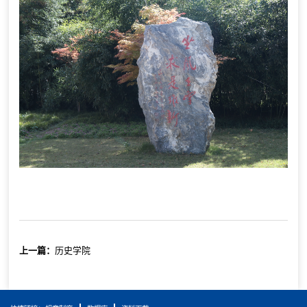
上一篇：
历史学院