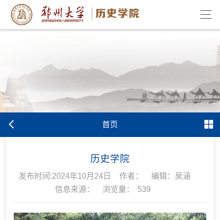
首页
历史学院
发布时间:2024年10月24日
作者：
编辑：吴涵
信息来源：
浏览量：
539