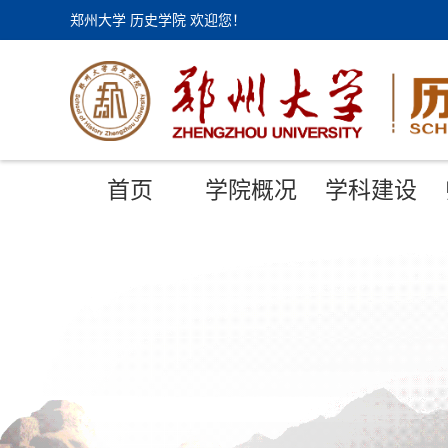
郑州大学 历史学院 欢迎您！
首页
学院概况
学科建设