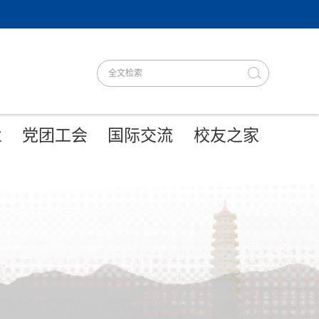
业
党团工会
国际交流
校友之家