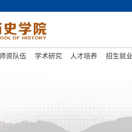
师资队伍
学术研究
人才培养
招生就