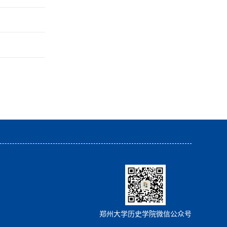
郑州大学历史学院微信公众号