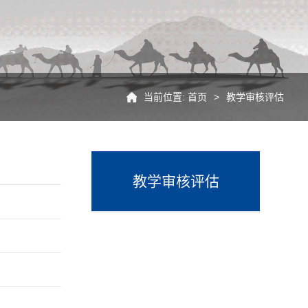
当前位置:
首页
>
教学审核评估
教学审核评估