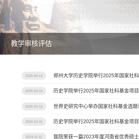
教学审核评估
郑州大学历史学院举行2025年国家社
2025-04-14
历史学院举行2025年国家社科基金项
2025-03-24
世界史研究中心举办国家社科基金选题
2025-03-12
历史学院举行2025年国家社科基金项
2024-12-31
我院荣获一篇2023年度河南省优秀硕
2024-11-11