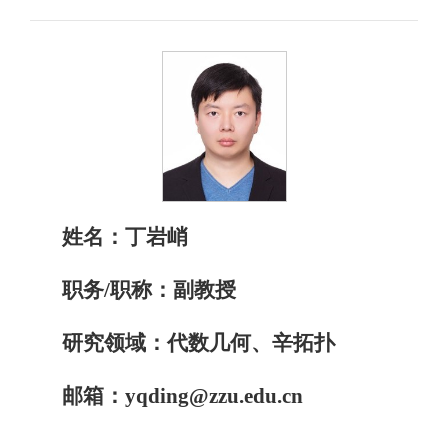
姓名：丁岩峭
职务/职称：副教授
研究领域：代数几何、辛拓扑
邮箱：yqding@zzu.edu.cn