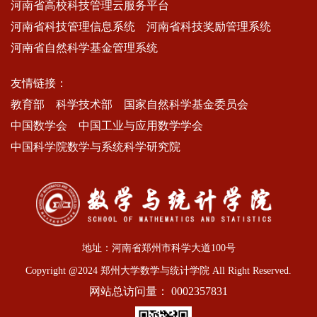
河南省高校科技管理云服务平台
河南省科技管理信息系统
河南省科技奖励管理系统
河南省自然科学基金管理系统
友情链接：
教育部
科学技术部
国家自然科学基金委员会
中国数学会
中国工业与应用数学学会
中国科学院数学与系统科学研究院
地址：河南省郑州市科学大道100号
Copyright @2024 郑州大学数学与统计学院 All Right Reserved.
网站总访问量：
0002357831