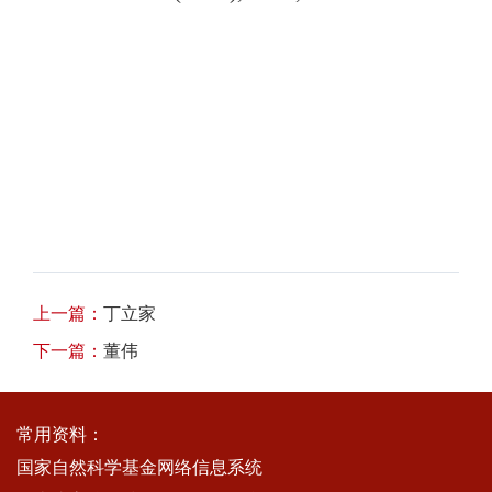
上一篇：
丁立家
下一篇：
董伟
常用资料：
国家自然科学基金网络信息系统