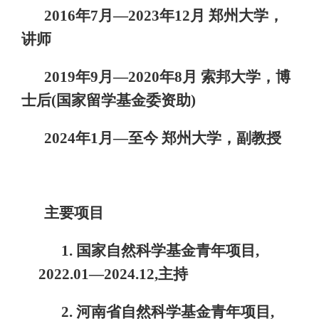
2016年7月—2023年12月 郑州大学，
讲师
2019年9月—2020年8月 索邦大学，博
士后(国家留学基金委资助)
2024年1月—至今 郑州大学，副教授
主要项目
1. 国家自然科学基金青年项目,
2022.01—2024.12,主持
2. 河南省自然科学基金青年项目,