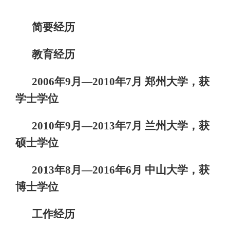
简要经历
教育经历
2006年9月—2010年7月 郑州大学，获
学士学位
2010年9月—2013年7月 兰州大学，获
硕士学位
2013年8月—2016年6月 中山大学，获
博士学位
工作经历