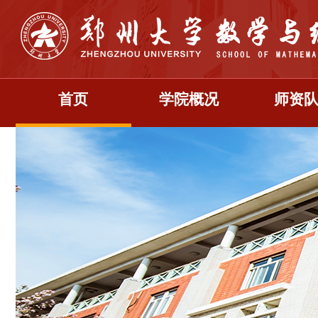
首页
学院概况
师资