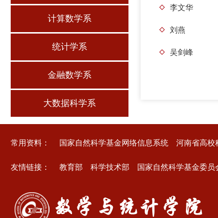
李文华
计算数学系
刘燕
统计学系
吴剑峰
金融数学系
大数据科学系
常用资料：
国家自然科学基金网络信息系统
河南省高校
友情链接：
教育部
科学技术部
国家自然科学基金委员