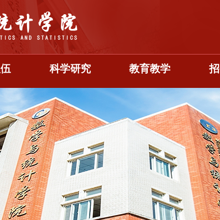
队伍
科学研究
教育教学
招