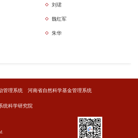
刘珺
魏红军
朱华
励管理系统
河南省自然科学基金管理系统
系统科学研究院
d.