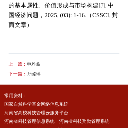
的基本属性、价值形成与市场构建[J]. 中
国经济问题，2025, (03): 1-16.（CSSCI, 封
面文章）
上一篇：
申雅鑫
下一篇：
孙璐瑶
常用资料：
国家自然科学基金网络信息系统
河南省高校科技管理云服务平台
河南省科技管理信息系统
河南省科技奖励管理系统