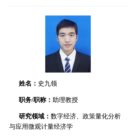
姓名：
史九领
职务/职称：
助理教授
研究领域：
数字经济、政策量化分析
与应用微观计量经济学