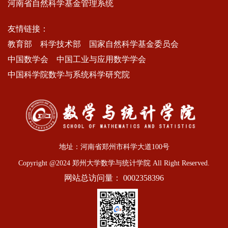
河南省自然科学基金管理系统
友情链接：
教育部
科学技术部
国家自然科学基金委员会
中国数学会
中国工业与应用数学学会
中国科学院数学与系统科学研究院
地址：河南省郑州市科学大道100号
Copyright @2024 郑州大学数学与统计学院 All Right Reserved.
网站总访问量：
0002358396