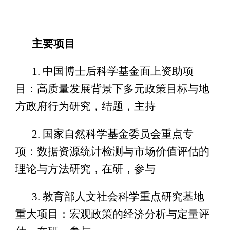
主要项目
1. 中国博士后科学基金面上资助项
目：高质量发展背景下多元政策目标与地
方政府行为研究，结题，主持
2. 国家自然科学基金委员会重点专
项：数据资源统计检测与市场价值评估的
理论与方法研究，在研，参与
3. 教育部人文社会科学重点研究基地
重大项目：宏观政策的经济分析与定量评