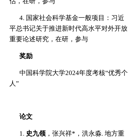
估，在研，参与
4. 国家社会科学基金一般项目：习近
平总书记关于推进新时代高水平对外开放
重要论述研究，在研，参与
奖励
中国科学院大学2024年度考核“优秀个
人”
论文
1.
史九领
，张兴祥*，洪永淼. 地方重