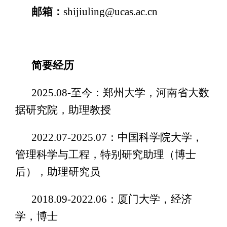
邮箱：
shijiuling@ucas.ac.cn
简要经历
2025.08-至今：郑州大学，河南省大数
据研究院，助理教授
2022.07-2025.07：中国科学院大学，
管理科学与工程，特别研究助理（博士
后），助理研究员
2018.09-2022.06：厦门大学，经济
学，博士