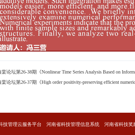
26-38期《Nonlinear Time Series Analysis Based on Informati
6-37期《High order positivity-preserving efficient numerical meth
科技管理云服务平台
河南省科技管理信息系统
河南省科技奖