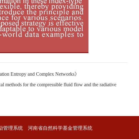
on Entropy and Complex Networks》
ods for the compressible fluid flow and the radiative
励管理系统
河南省自然科学基金管理系统