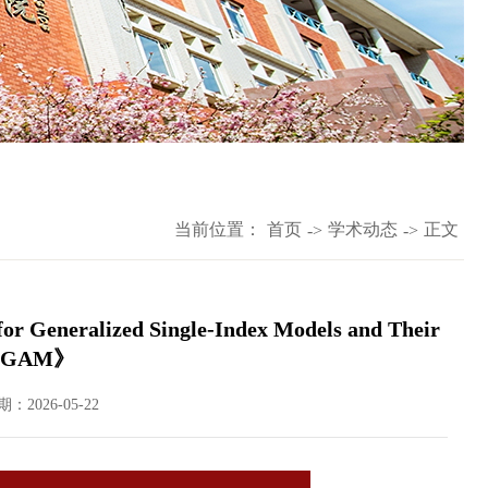
当前位置：
首页
学术动态
正文
->
->
eneralized Single-Index Models and Their
ith GAM》
：2026-05-22