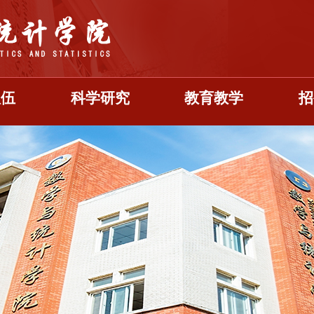
队伍
科学研究
教育教学
招