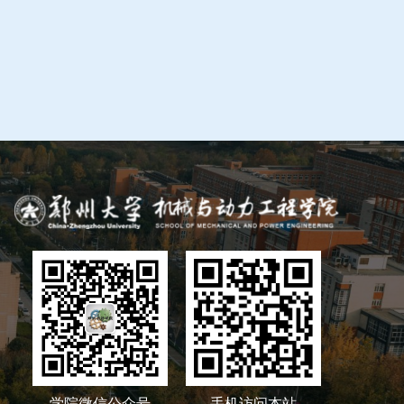
学院微信公众号
手机访问本站