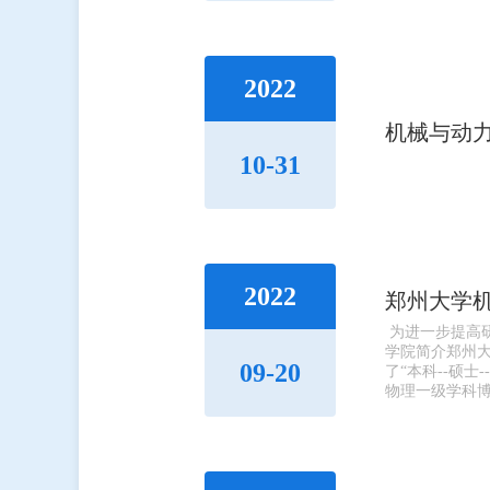
2022
机械与动力
10-31
2022
郑州大学机
为进一步提高研
学院简介郑州大
09-20
了“本科--硕
物理一级学科博