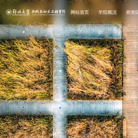
网站首页
学院概况
师资
教师
研究生