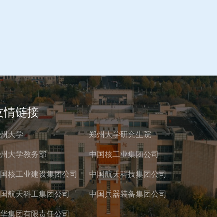
友情链接
州大学
郑州大学研究生院
州大学教务部
中国核工业集团公司
国核工业建设集团公司
中国航天科技集团公司
国航天科工集团公司
中国兵器装备集团公司
华集团有限责任公司