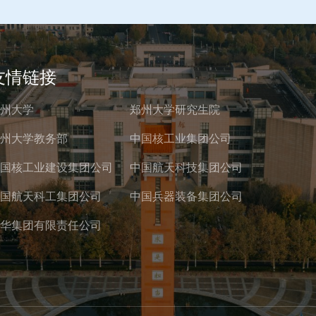
友情链接
州大学
郑州大学研究生院
州大学教务部
中国核工业集团公司
国核工业建设集团公司
中国航天科技集团公司
国航天科工集团公司
中国兵器装备集团公司
华集团有限责任公司