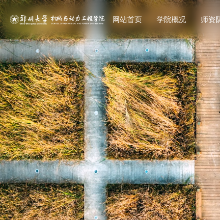
网站首页
学院概况
师资
教师
研究生