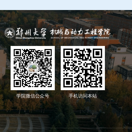
学院微信公众号
手机访问本站