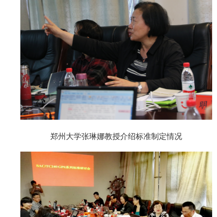
郑州大学张琳娜教授介绍标准制定情况