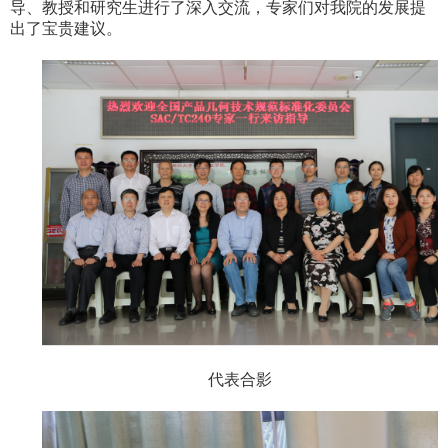
导、教授和研究生进行了深入交流，专家们对我院的发展提
出了宝贵建议。
代表合影