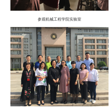
参观机械工程学院实验室