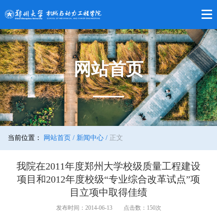
网站首页
当前位置：
网站首页 /
新闻中心 /
正文
我院在2011年度郑州大学校级质量工程建设
项目和2012年度校级“专业综合改革试点”项
目立项中取得佳绩
发布时间：2014-06-13
点击数：
150
次