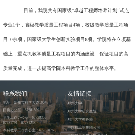
目前，我院共有国家级“卓越工程师培养计划”试点
专业
1
个，省级教学质量工程项目
4
项，校级教学质量工程项
目
10
余项，国家级大学生创新实验项目
8
项。学院将在立项基
础上，重点抓教学质量工程项目的内涵建设，保证项目的高
质量完成，进一步提高学院本科教学工作的整体水平。
联系我们
友情链接
地址：郑州市科学大道100号
郑州大学
团委办公室：67781509
郑州大学研究生院
学生工作办公室：67739355、
郑州大学教务部
67781791、67781233
中国核工业集团公司
本科教学工作办公室：67783076