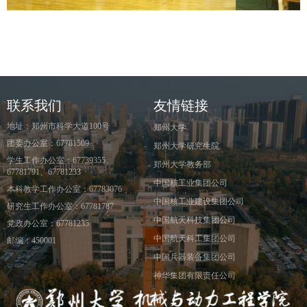
联系我们
友情链接
地址：郑州市科学大道100号
郑州大学
团委办公室：67781509
郑州大学研究生院
学生工作办公室：67739355、
郑州大学教务部
67781791、67781233
中国核工业集团公司
本科教学工作办公室：67783076
中国核工业建设集团公司
研究生工作办公室：67781787
中国航天科技集团公司
党政办公室：67781235
中国航天科工集团公司
邮编：450001
中国兵器装备集团公司
神华集团有限责任公司