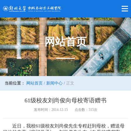
网站首页
当前位置：
网站首页 /
新闻中心 /
正文
61级校友刘尚俊向母校寄语赠书
发布时间：2014-12-15
点击数：
515
次
近日，我校61级校友刘尚俊先生专程赶到母校，赠送母