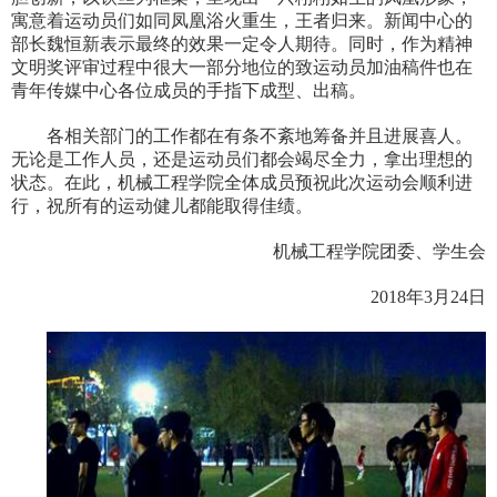
寓意着运动员们如同凤凰浴火重生，王者归来。新闻中心的
部长魏恒新表示最终的效果一定令人期待。同时，作为精神
文明奖评审过程中很大一部分地位的致运动员加油稿件也在
青年传媒中心各位成员的手指下成型、出稿。
各相关部门的工作都在有条不紊地筹备并且进展喜人。
无论是工作人员，还是运动员们都会竭尽全力，拿出理想的
状态。在此，机械工程学院全体成员预祝此次运动会顺利进
行，祝所有的运动健儿都能取得佳绩。
机械工程学院团委、学生会
2018年3月24日