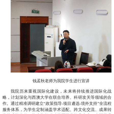
钱孟秋老师为我院学生进行宣
讲
我院历来重视国际化建设，未来将持续推进国际化战
略，计划深化与西澳大学在联合培养、科研攻关等领域的合
作。通过精准调研建立
“政策指导-项目遴选-境外支持”全流程
服务体系，为学生定制涵盖学术适配、跨文化交流、成果转