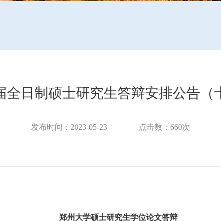
23届全日制硕士研究生答辩安排公告（
发布时间：2023-05-23
点击数：
660
次
郑州大学硕士研究生学位论文答辩