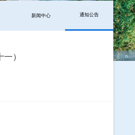
通知公告
新闻中心
十一）