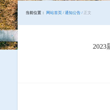
当前位置：
网站首页 /
通知公告 /
正文
20