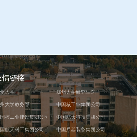
友情链接
州大学
郑州大学研究生院
州大学教务部
中国核工业集团公司
国核工业建设集团公司
中国航天科技集团公司
国航天科工集团公司
中国兵器装备集团公司