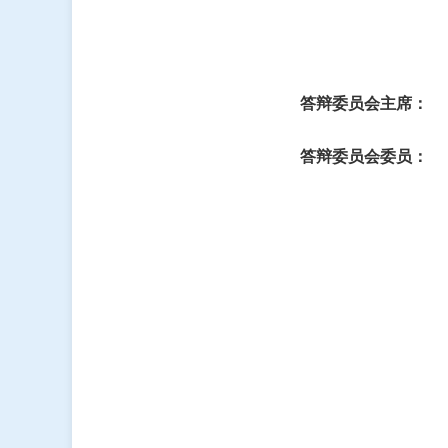
答辩委员会主席：
答辩委员会委员：