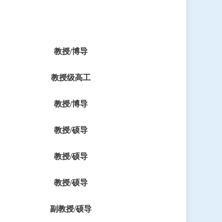
教授
/博导
教授级高工
教授
/博导
教授
/硕导
教授
/硕导
教授
/硕导
副教授
/硕导