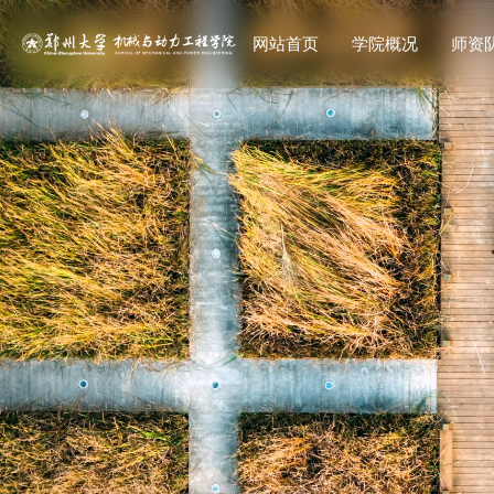
网站首页
学院概况
师资
教师
研究生