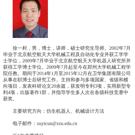
徐一村，男，博士，讲师，硕士研究生导师。2002年7月
毕业于北京航空航天大学机械工程及自动化专业并获工学学
士学位，2009年7月毕业于北京航空航天大学机器人研究所并
获得工学博士学位。2009年7月起至今在郑州大学机械工程学
院任教。期间于2014年1月至2015年12月在卫华集团有限公司
从事在职博士后研究工作。主持和参与多项国家、省级和横
向项目，发表科研论文20余篇，获发明专利3项，实用新型专
利4项，出版著作1部，并指导学生多人次在各级科技竞赛中
获奖。
主要研究方向：仿生机器人、机械设计方法
电子邮件：xuyicun@zzu.edu.cn